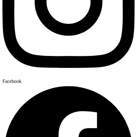
Facebook