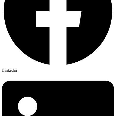
Linkedin