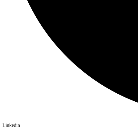
Linkedin