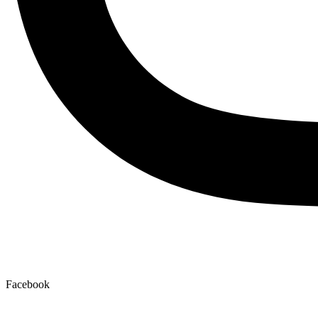
Facebook