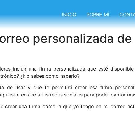
INICIO
SOBRE MÍ
CONT
correo personalizada de 
ieres incluir una firma personalizada que esté disponib
ctrónico? ¿No sabes cómo hacerlo?
a de usar y que te permitirá crear esa firma personal
upuesto, enlace a tus redes sociales para poder captar má
e crear una firma como la que yo tengo en mi correo act