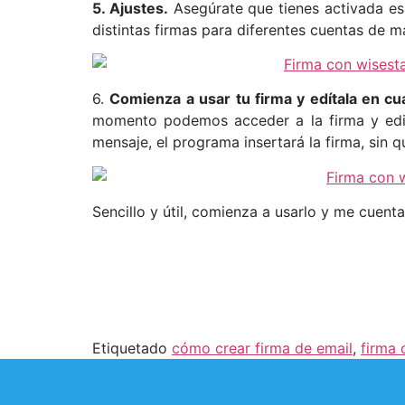
5. Ajustes.
Asegúrate que tienes activada esa
distintas firmas para diferentes cuentas de ma
6.
Comienza a usar tu firma y edítala en c
momento podemos acceder a la firma y edi
mensaje, el programa insertará la firma, sin
Sencillo y útil, comienza a usarlo y me cuent
Etiquetado
cómo crear firma de email
,
firma 