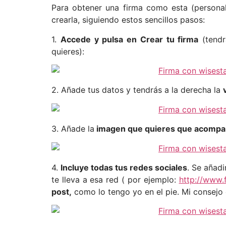
Para obtener una firma como esta (persona
crearla, siguiendo estos sencillos pasos:
1.
Accede y pulsa en Crear tu firma
(tendr
quieres):
2. Añade tus datos y tendrás a la derecha la
3. Añade la
imagen que quieres que acompañ
4.
Incluye todas tus redes sociales
. Se añadi
te lleva a esa red ( por ejemplo:
http://www.
post,
como lo tengo yo en el pie. Mi consejo 