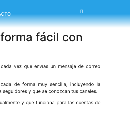
ACTO
forma fácil con
le cada vez que envías un mensaje de correo
izada de forma muy sencilla, incluyendo la
s seguidores y que se conozcan tus canales.
ualmente y que funciona para las cuentas de