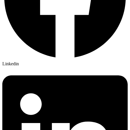
Linkedin