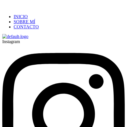
INICIO
SOBRE MÍ
CONTACTO
Instagram