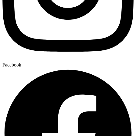
Facebook