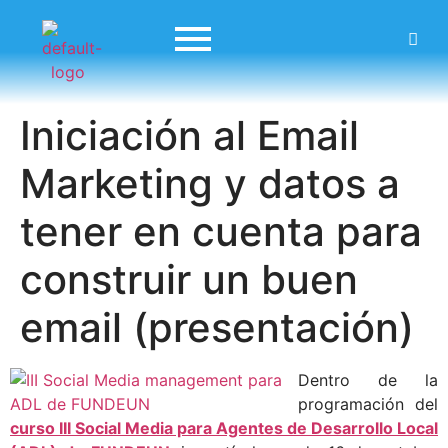
Iniciación al Email
Marketing y datos a
tener en cuenta para
construir un buen
email (presentación)
Dentro de la
programación del
curso III Social Media para Agentes de Desarrollo Local