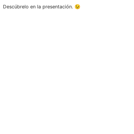
Descúbrelo en la presentación. 😉