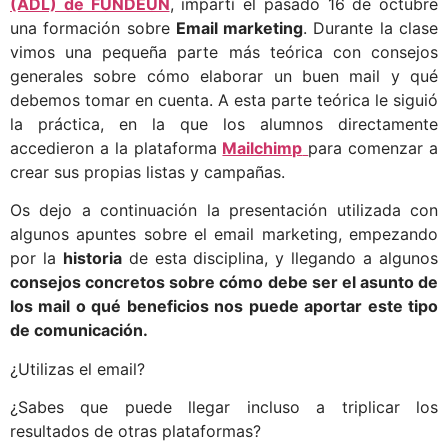
(ADL) de FUNDEUN
, impartí el pasado 16 de octubre
una formación sobre
Email marketing
. Durante la clase
vimos una pequeña parte más teórica con consejos
generales sobre cómo elaborar un buen mail y qué
debemos tomar en cuenta. A esta parte teórica le siguió
la práctica, en la que los alumnos directamente
accedieron a la plataforma
Mailchimp
para comenzar a
crear sus propias listas y campañas.
Os dejo a continuación la presentación utilizada con
algunos apuntes sobre el email marketing, empezando
por la
historia
de esta disciplina, y llegando a algunos
consejos concretos sobre cómo debe ser el asunto de
los mail o qué beneficios nos puede aportar este tipo
de comunicación.
¿Utilizas el email?
¿Sabes que puede llegar incluso a triplicar los
resultados de otras plataformas?