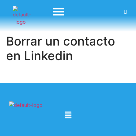
Borrar un contacto
en Linkedin