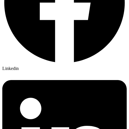
Linkedin