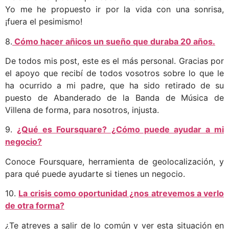
Yo me he propuesto ir por la vida con una sonrisa,
¡fuera el pesimismo!
8.
Cómo hacer añicos un sueño que duraba 20 años.
De todos mis post, este es el más personal. Gracias por
el apoyo que recibí de todos vosotros sobre lo que le
ha ocurrido a mi padre, que ha sido retirado de su
puesto de Abanderado de la Banda de Música de
Villena de forma, para nosotros, injusta.
9.
¿Qué es Foursquare? ¿Cómo puede ayudar a mi
negocio?
Conoce Foursquare, herramienta de geolocalización, y
para qué puede ayudarte si tienes un negocio.
10.
La crisis como oportunidad ¿nos atrevemos a verlo
de otra forma?
¿Te atreves a salir de lo común y ver esta situación en