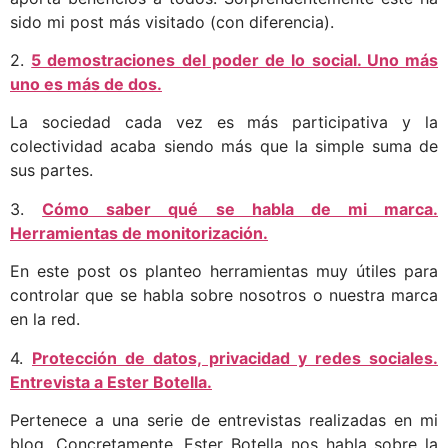
sido mi post más visitado (con diferencia).
2.
5 demostraciones del poder de lo social. Uno más
uno es más de dos.
La sociedad cada vez es más participativa y la
colectividad acaba siendo más que la simple suma de
sus partes.
3.
Cómo saber qué se habla de mi marca.
Herramientas de monitorización.
En este post os planteo herramientas muy útiles para
controlar que se habla sobre nosotros o nuestra marca
en la red.
4.
Protección de datos, privacidad y redes sociales.
Entrevista a Ester Botella.
Pertenece a una serie de entrevistas realizadas en mi
blog. Concretamente, Ester Botella nos habla sobre la