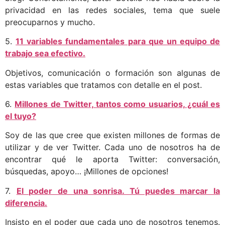
privacidad en las redes sociales, tema que suele
preocuparnos y mucho.
5.
11 variables fundamentales para que un equipo de
trabajo sea efectivo.
Objetivos, comunicación o formación son algunas de
estas variables que tratamos con detalle en el post.
6.
Millones de Twitter, tantos como usuarios, ¿cuál es
el tuyo?
Soy de las que cree que existen millones de formas de
utilizar y de ver Twitter. Cada uno de nosotros ha de
encontrar qué le aporta Twitter: conversación,
búsquedas, apoyo… ¡Millones de opciones!
7.
El poder de una sonrisa. Tú puedes marcar la
diferencia.
Insisto en el poder que cada uno de nosotros tenemos.