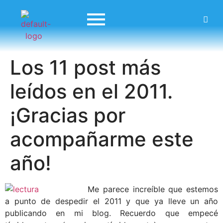
Los 11 post más
leídos en el 2011.
¡Gracias por
acompañarme este
año!
Me parece increíble que estemos
a punto de despedir el 2011 y que ya lleve un año
publicando en mi blog. Recuerdo que empecé