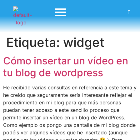
Etiqueta:
widget
Cómo insertar un vídeo en
tu blog de wordpress
He recibido varias consultas en referencia a este tema y
he creído que seguramente sería interesante reflejar el
procedimiento en mi blog para que más personas
puedan tener acceso a este sencillo proceso que
permite insertar un vídeo en un blog de WordPress.
Como ejemplo os pongo una pantalla de mi blog donde
podéis ver algunos vídeos que he insertado (aunque