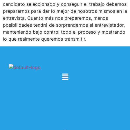
candidato seleccionado y conseguir el trabajo debemos
prepararnos para dar lo mejor de nosotros mismos en la
entrevista. Cuanto más nos preparemos, menos
posibilidades tendrá de sorprendernos el entrevistador,
manteniendo bajo control todo el proceso y mostrando
lo que realmente queremos transmitir.