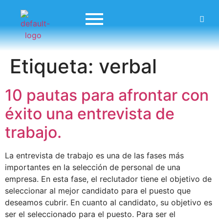
Etiqueta:
verbal
10 pautas para afrontar con
éxito una entrevista de
trabajo.
La entrevista de trabajo es una de las fases más
importantes en la selección de personal de una
empresa. En esta fase, el reclutador tiene el objetivo de
seleccionar al mejor candidato para el puesto que
deseamos cubrir. En cuanto al candidato, su objetivo es
ser el seleccionado para el puesto. Para ser el