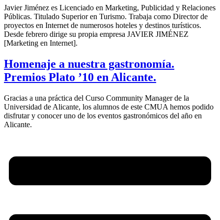
Javier Jiménez es Licenciado en Marketing, Publicidad y Relaciones
Públicas. Titulado Superior en Turismo. Trabaja como Director de
proyectos en Internet de numerosos hoteles y destinos turísticos.
Desde febrero dirige su propia empresa JAVIER JIMÉNEZ
[Marketing en Internet].
Homenaje a nuestra gastronomía.
Premios Plato ’10 en Alicante.
Gracias a una práctica del Curso Community Manager de la
Universidad de Alicante, los alumnos de este CMUA hemos podido
disfrutar y conocer uno de los eventos gastronómicos del año en
Alicante.