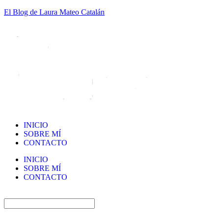
El Blog de Laura Mateo Catalán
INICIO
SOBRE MÍ
CONTACTO
INICIO
SOBRE MÍ
CONTACTO