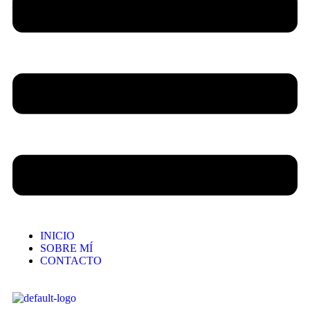
INICIO
SOBRE MÍ
CONTACTO