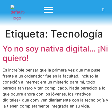
Etiqueta:
Tecnología
Yo no soy nativa digital… ¡Ni
quiero!
Es increíble pensar que la primera vez que me puse
frente a un ordenador fue en la facultad. Incluso la
conexión a internet era un misterio para mí, todo
parecía tan raro y tan complicado. Nada parecido a lo
que ocurre ahora con los jóvenes, los «nativos
digitales» que conviven diariamente con la tecnología y
la tienen completamente integrada en su vida.