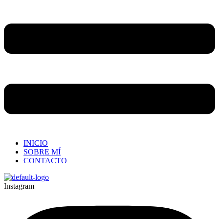
INICIO
SOBRE MÍ
CONTACTO
Instagram