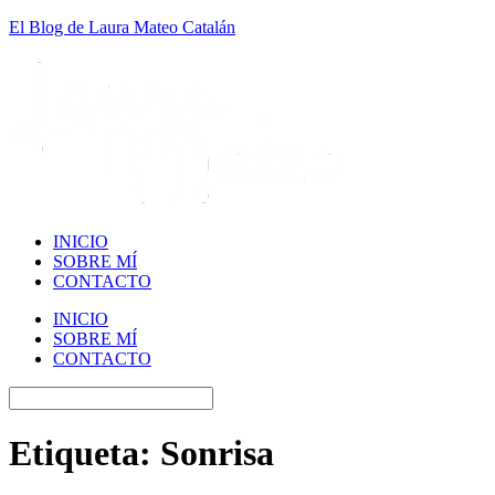
El Blog de Laura Mateo Catalán
INICIO
SOBRE MÍ
CONTACTO
INICIO
SOBRE MÍ
CONTACTO
Etiqueta:
Sonrisa