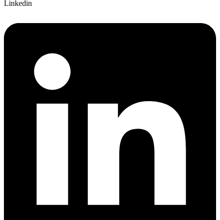
Linkedin