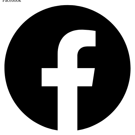
Facebook