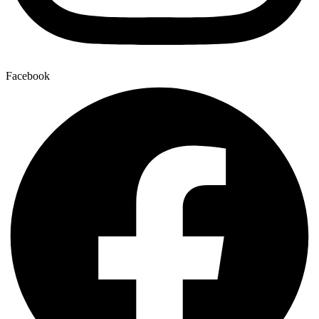
Facebook