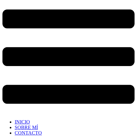
INICIO
SOBRE MÍ
CONTACTO