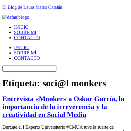
El Blog de Laura Mateo Catalán
INICIO
SOBRE MÍ
CONTACTO
INICIO
SOBRE MÍ
CONTACTO
Etiqueta:
soci@l monkers
Entrevista «Monker» a Oskar García, la
importancia de la irreverencia y la
creatividad en Social Media
Durante el I Experto Universitario #CMUA tuve la suerte de