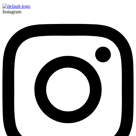
Instagram