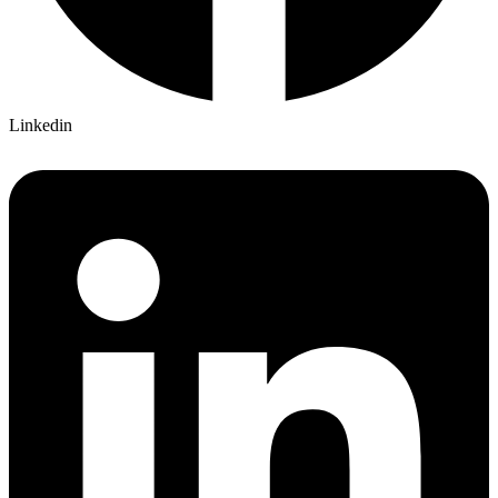
Linkedin