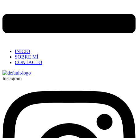
INICIO
SOBRE MÍ
CONTACTO
Instagram