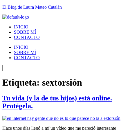
El Blog de Laura Mateo Catalán
INICIO
SOBRE MÍ
CONTACTO
INICIO
SOBRE MÍ
CONTACTO
Etiqueta:
sextorsión
Tu vida (y la de tus hijos) está online.
Protégela.
Hace unos días llegó a mí un vídeo que me pareció interesante