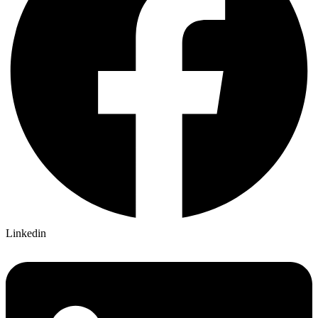
Linkedin