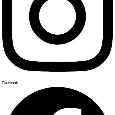
Facebook