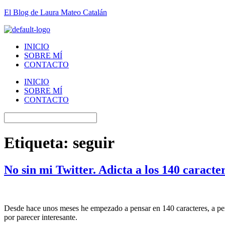
El Blog de Laura Mateo Catalán
INICIO
SOBRE MÍ
CONTACTO
INICIO
SOBRE MÍ
CONTACTO
Etiqueta:
seguir
No sin mi Twitter. Adicta a los 140 caracter
Desde hace unos meses he empezado a pensar en 140 caracteres, a pen
por parecer interesante.