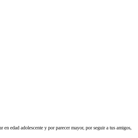
 en edad adolescente y por parecer mayor, por seguir a tus amigos,