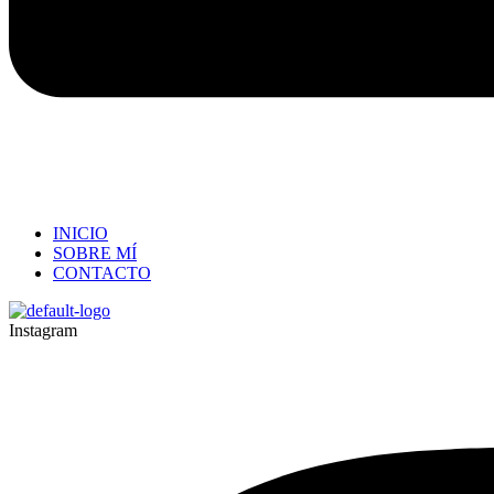
INICIO
SOBRE MÍ
CONTACTO
Instagram