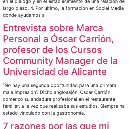
en el diálogo y en el establecimiento de una relación de
largo plazo. 4. Por último, la formación en Social Media
donde ayudamos a
Entrevista sobre Marca
Personal a Óscar Carrión,
profesor de los Cursos
Community Manager de la
Universidad de Alicante
“No hay una segunda oportunidad para una primera
mala impresión”. Dicho anglosajón. Óscar Carrión
comenzó su andadura profesional en el restaurante
familiar, a la vez que realizaba sus estudios. Siempre ha
estado vinculado con la gastronomía.
7 razones por las que mi