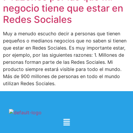
negocio tiene que estar en
Redes Sociales
Muy a menudo escucho decir a personas que tienen
pequeños o medianos negocios que no saben si tienen
que estar en Redes Sociales. Es muy importante estar,
por ejemplo, por las siguientes razones: 1. Millones de
personas forman parte de las Redes Sociales. Mi
producto siempre estará visible para todo el mundo.
Más de 900 millones de personas en todo el mundo
utilizan Redes Sociales.