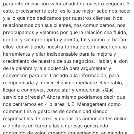
para diferenciar con valor añadido a nuestro negocio. Y
esto, precisamente esto, es lo que mejor sabemos hacer
y a lo que nos dedicamos por nuestros clientes: Nos
relacionamos con sus clientes, nos comunicamos, nos
preocupamos y velamos por que la relación sea fluida,
cordial y siempre rápida y atenta, tal y como lo harían
ellos, convirtiendo nuestra forma de comunicar en una
herramienta y pilar indispensable para la mejora y
crecimiento de nuestro de sus negocios. Hablar, el don
de la palabra y la elocuencia para argumentar y
convencer, para dar traslado a la información, para
recepcionarla y mover el ánimo mediante el vocablo,
llegar a conmover, conquistar y emocionar. ¿Qué
servicios ofrecéis? Ahora mismo podríamos decir que
nos centramos en 4 pilares: 1. El Management como
communities o gestores de comunidad siendo
responsables de crear y cuidar las comunidades online
o digitales en torno a las empresas generando
contenido de valor, creando conversación, animando a