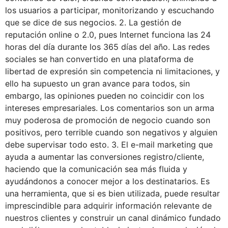
los usuarios a participar, monitorizando y escuchando
que se dice de sus negocios. 2. La gestión de
reputación online o 2.0, pues Internet funciona las 24
horas del día durante los 365 días del año. Las redes
sociales se han convertido en una plataforma de
libertad de expresión sin competencia ni limitaciones, y
ello ha supuesto un gran avance para todos, sin
embargo, las opiniones pueden no coincidir con los
intereses empresariales. Los comentarios son un arma
muy poderosa de promoción de negocio cuando son
positivos, pero terrible cuando son negativos y alguien
debe supervisar todo esto. 3. El e-mail marketing que
ayuda a aumentar las conversiones registro/cliente,
haciendo que la comunicación sea más fluida y
ayudándonos a conocer mejor a los destinatarios. Es
una herramienta, que si es bien utilizada, puede resultar
imprescindible para adquirir información relevante de
nuestros clientes y construir un canal dinámico fundado