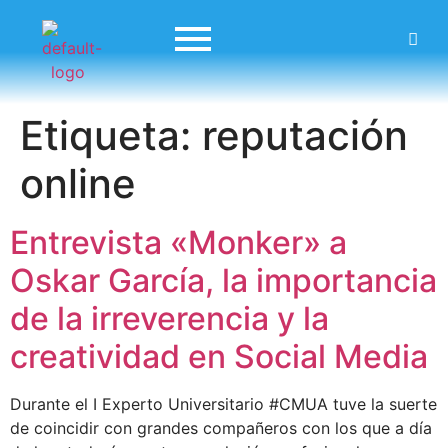
Etiqueta:
reputación
online
Entrevista «Monker» a
Oskar García, la importancia
de la irreverencia y la
creatividad en Social Media
Durante el I Experto Universitario #CMUA tuve la suerte
de coincidir con grandes compañeros con los que a día