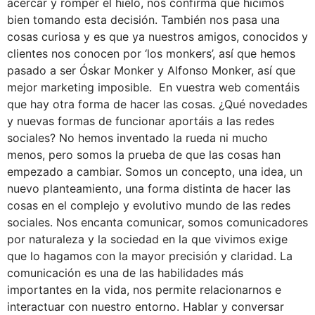
acercar y romper el hielo, nos confirma que hicimos
bien tomando esta decisión. También nos pasa una
cosas curiosa y es que ya nuestros amigos, conocidos y
clientes nos conocen por ‘los monkers’, así que hemos
pasado a ser Óskar Monker y Alfonso Monker, así que
mejor marketing imposible. En vuestra web comentáis
que hay otra forma de hacer las cosas. ¿Qué novedades
y nuevas formas de funcionar aportáis a las redes
sociales? No hemos inventado la rueda ni mucho
menos, pero somos la prueba de que las cosas han
empezado a cambiar. Somos un concepto, una idea, un
nuevo planteamiento, una forma distinta de hacer las
cosas en el complejo y evolutivo mundo de las redes
sociales. Nos encanta comunicar, somos comunicadores
por naturaleza y la sociedad en la que vivimos exige
que lo hagamos con la mayor precisión y claridad. La
comunicación es una de las habilidades más
importantes en la vida, nos permite relacionarnos e
interactuar con nuestro entorno. Hablar y conversar