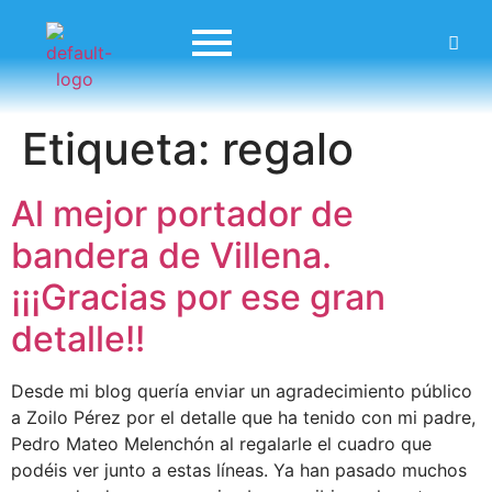
Etiqueta:
regalo
Al mejor portador de
bandera de Villena.
¡¡¡Gracias por ese gran
detalle!!
Desde mi blog quería enviar un agradecimiento público
a Zoilo Pérez por el detalle que ha tenido con mi padre,
Pedro Mateo Melenchón al regalarle el cuadro que
podéis ver junto a estas líneas. Ya han pasado muchos