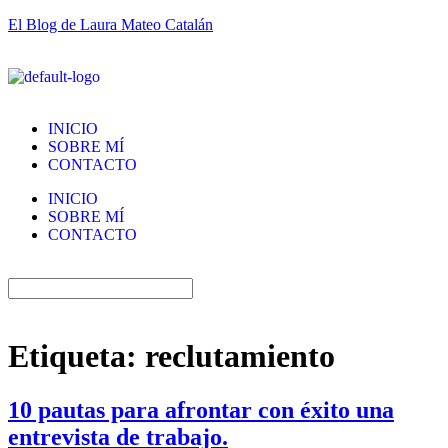
El Blog de Laura Mateo Catalán
INICIO
SOBRE MÍ
CONTACTO
INICIO
SOBRE MÍ
CONTACTO
Etiqueta:
reclutamiento
10 pautas para afrontar con éxito una
entrevista de trabajo.