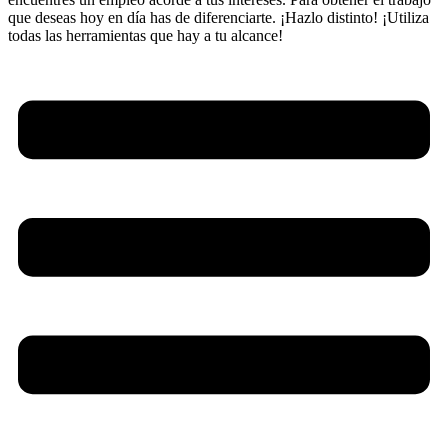
que deseas hoy en día has de diferenciarte. ¡Hazlo distinto! ¡Utiliza
todas las herramientas que hay a tu alcance!