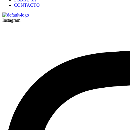
CONTACTO
Instagram