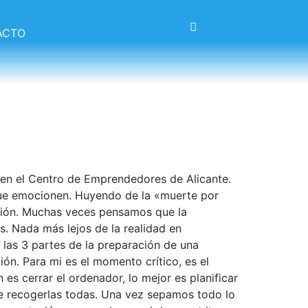
ACTO
» en el Centro de Emprendedores de Alicante.
 que emocionen. Huyendo de la «muerte por
ación. Muchas veces pensamos que la
s. Nada más lejos de la realidad en
 las 3 partes de la preparación de una
ón. Para mi es el momento crítico, es el
es cerrar el ordenador, lo mejor es planificar
e recogerlas todas. Una vez sepamos todo lo