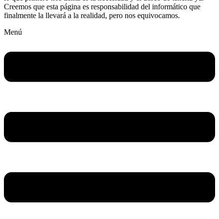
Creemos que esta página es responsabilidad del informático que
finalmente la llevará a la realidad, pero nos equivocamos.
Menú