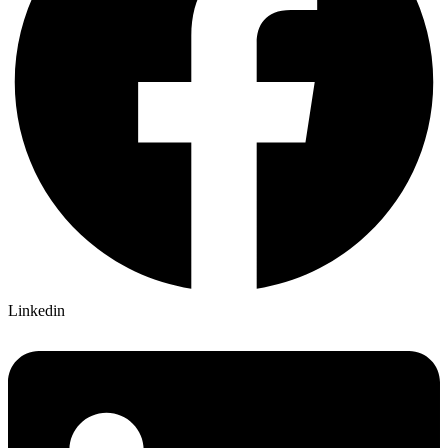
Linkedin