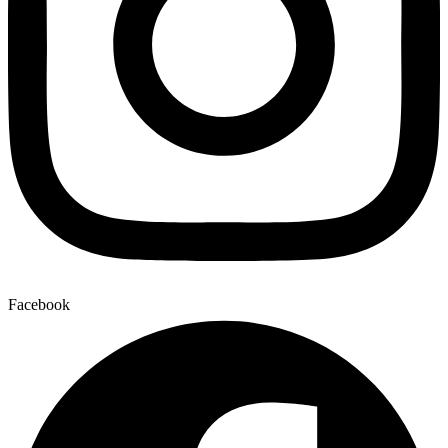
Facebook