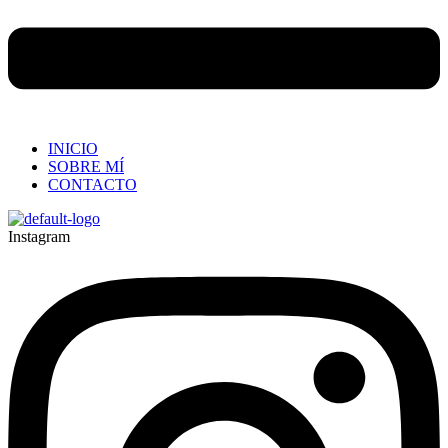
INICIO
SOBRE MÍ
CONTACTO
Instagram