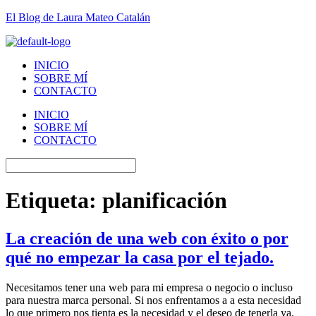
El Blog de Laura Mateo Catalán
INICIO
SOBRE MÍ
CONTACTO
INICIO
SOBRE MÍ
CONTACTO
Etiqueta:
planificación
La creación de una web con éxito o por
qué no empezar la casa por el tejado.
Necesitamos tener una web para mi empresa o negocio o incluso
para nuestra marca personal. Si nos enfrentamos a a esta necesidad
lo que primero nos tienta es la necesidad y el deseo de tenerla ya.