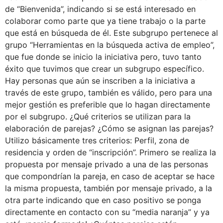
de “Bienvenida”, indicando si se está interesado en
colaborar como parte que ya tiene trabajo o la parte
que está en búsqueda de él. Este subgrupo pertenece al
grupo “Herramientas en la búsqueda activa de empleo”,
que fue donde se inicio la iniciativa pero, tuvo tanto
éxito que tuvimos que crear un subgrupo específico.
Hay personas que aún se inscriben a la iniciativa a
través de este grupo, también es válido, pero para una
mejor gestión es preferible que lo hagan directamente
por el subgrupo. ¿Qué criterios se utilizan para la
elaboración de parejas? ¿Cómo se asignan las parejas?
Utilizo básicamente tres criterios: Perfil, zona de
residencia y orden de “inscripción”. Primero se realiza la
propuesta por mensaje privado a una de las personas
que compondrían la pareja, en caso de aceptar se hace
la misma propuesta, también por mensaje privado, a la
otra parte indicando que en caso positivo se ponga
directamente en contacto con su “media naranja” y ya