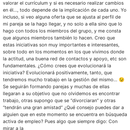
valorar el currículum y si es necesario realizar cambios
en él…, todo depende de la implicación de cada uno. Yo
incluso, si veo alguna oferta que se ajusta al perfil de
mi pareja se la hago llegar, y no solo a ella sino que lo
hago con todos los miembros del grupo, y me consta
que algunos miembros también lo hacen. Creo que
estas iniciativas son muy importantes e interesantes,
sobre todo en los momentos en los que vivimos donde
la actitud, una buena red de contactos y apoyo, etc son
fundamentales. ¿Cómo crees que evolucionará la
iniciativa? Evolucionará positivamente, tanto, que
tendremos mucho trabajo en la gestión del mismo… 😉
Se seguirán formando parejas y muchas de ellas
llegaran a su objetivo que no olvidemos es encontrar
trabajo, otras supongo que se “divorciaran” y otras
“tendrán una gran amistad” ¿Qué consejo puedes dar a
alguien que en este momento se encuentra en búsqueda
activa de empleo? Pues algo que siempre digo: Con
mirar a la