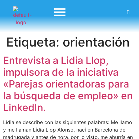
Etiqueta:
orientación
Entrevista a Lidia Llop,
impulsora de la iniciativa
«Parejas orientadoras para
la búsqueda de empleo» en
LinkedIn.
Lídia se describe con las siguientes palabras: Me llamo
y me llaman Lídia Llop Alonso, nací en Barcelona de
madrugada y antes de hora, por lo visto, me aburría en