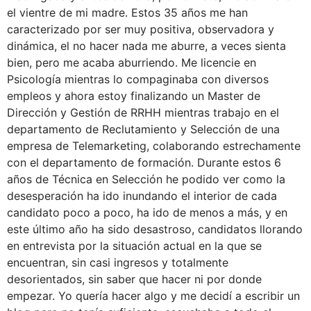
el vientre de mi madre. Estos 35 años me han
caracterizado por ser muy positiva, observadora y
dinámica, el no hacer nada me aburre, a veces sienta
bien, pero me acaba aburriendo. Me licencie en
Psicología mientras lo compaginaba con diversos
empleos y ahora estoy finalizando un Master de
Dirección y Gestión de RRHH mientras trabajo en el
departamento de Reclutamiento y Selección de una
empresa de Telemarketing, colaborando estrechamente
con el departamento de formación. Durante estos 6
años de Técnica en Selección he podido ver como la
desesperación ha ido inundando el interior de cada
candidato poco a poco, ha ido de menos a más, y en
este último año ha sido desastroso, candidatos llorando
en entrevista por la situación actual en la que se
encuentran, sin casi ingresos y totalmente
desorientados, sin saber que hacer ni por donde
empezar. Yo quería hacer algo y me decidí a escribir un