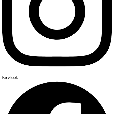
Facebook