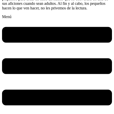
sus aficiones cuando sean adultos. Al fin y al cabo, los pequeños
hacen lo que ven hacer, no les privemos de la lectura.
Menú