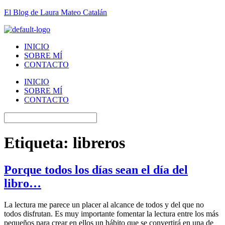
El Blog de Laura Mateo Catalán
INICIO
SOBRE MÍ
CONTACTO
INICIO
SOBRE MÍ
CONTACTO
Etiqueta:
libreros
Porque todos los días sean el día del
libro…
La lectura me parece un placer al alcance de todos y del que no
todos disfrutan. Es muy importante fomentar la lectura entre los más
pequeños para crear en ellos un hábito que se convertirá en una de