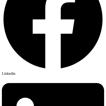
Linkedin