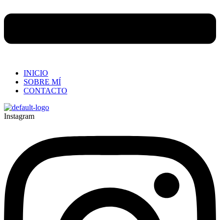
INICIO
SOBRE MÍ
CONTACTO
Instagram