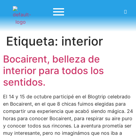
Etiqueta:
interior
Bocairent, belleza de
interior para todos los
sentidos.
El 14 y 15 de octubre participé en el Blogtrip celebrado
en Bocairent, en el que 8 chicas fuimos elegidas para
compartir una experiencia que acabó siendo mágica. 24
horas para conocer Bocairent, para respirar su aire puro
y conocer todos sus rincones. La aventura prometía ser
muy interesante, pero no imaginámos que nos iba a