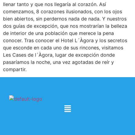
llenar tanto y que nos llegaría al corazón. Así
comenzamos, 8 corazones ilusionados, con los ojos
bien abiertos, sin perdernos nada de nada. Y nuestros
dos guías de excepción, que nos mostrarían la belleza
de interior de una población que merece la pena
conocer. Tras conocer el Hotel L´Àgora y los secretos
que esconde en cada uno de sus rincones, visitamos
Les Cases de l´Àgora, lugar de excepción donde
pasaríamos la noche, una vez agotadas de reír y
compartir.