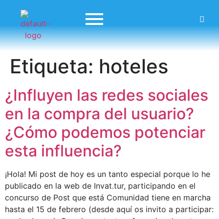
Etiqueta:
hoteles
¿Influyen las redes sociales
en la compra del usuario?
¿Cómo podemos potenciar
esta influencia?
¡Hola! Mi post de hoy es un tanto especial porque lo he
publicado en la web de Invat.tur, participando en el
concurso de Post que está Comunidad tiene en marcha
hasta el 15 de febrero (desde aquí os invito a participar: