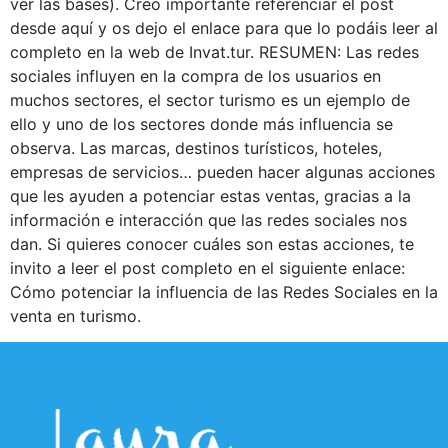
ver las bases). Creo importante referenciar el post
desde aquí y os dejo el enlace para que lo podáis leer al
completo en la web de Invat.tur. RESUMEN: Las redes
sociales influyen en la compra de los usuarios en
muchos sectores, el sector turismo es un ejemplo de
ello y uno de los sectores donde más influencia se
observa. Las marcas, destinos turísticos, hoteles,
empresas de servicios… pueden hacer algunas acciones
que les ayuden a potenciar estas ventas, gracias a la
información e interacción que las redes sociales nos
dan. Si quieres conocer cuáles son estas acciones, te
invito a leer el post completo en el siguiente enlace:
Cómo potenciar la influencia de las Redes Sociales en la
venta en turismo.