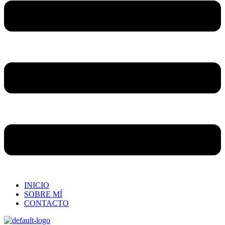
INICIO
SOBRE MÍ
CONTACTO