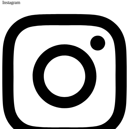
Instagram