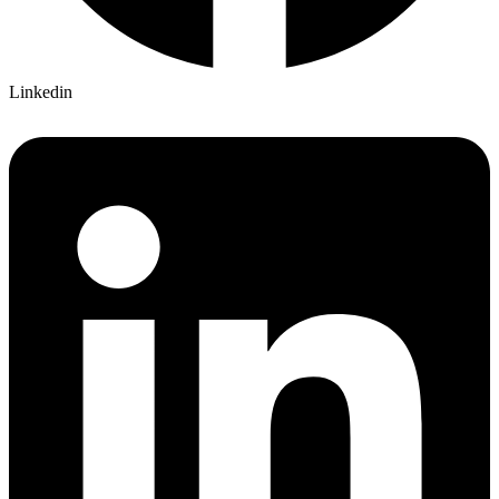
Linkedin