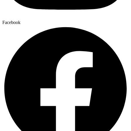
Facebook