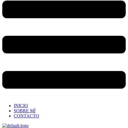
INICIO
SOBRE MÍ
CONTACTO