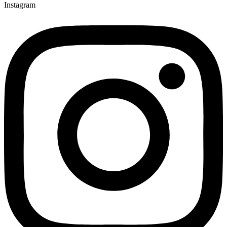
Instagram