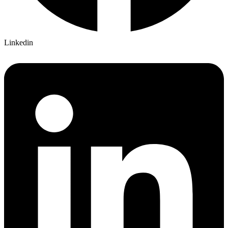
Linkedin