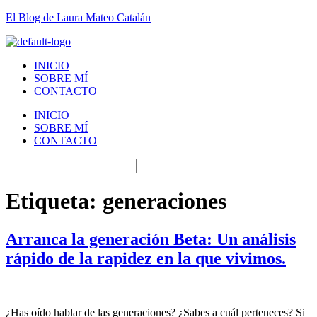
El Blog de Laura Mateo Catalán
INICIO
SOBRE MÍ
CONTACTO
INICIO
SOBRE MÍ
CONTACTO
Etiqueta:
generaciones
Arranca la generación Beta: Un análisis
rápido de la rapidez en la que vivimos.
¿Has oído hablar de las generaciones? ¿Sabes a cuál perteneces? Si