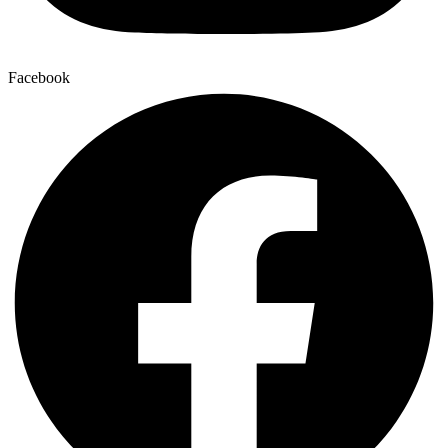
Facebook