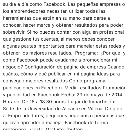
su día a día como Facebook. Las pequeñas empresas o
los emprendedores necesitan utilizar todas las
herramientas que están en su mano para darse a
conocer, hacer marca y obtener resultados para poder
sobrevivir. Si no puedes contar con alguien profesional
que gestione tus cuentas, al menos debes conocer
algunas pautas importantes para manejar estas redes y
obtener los mejores resultados. Programa: ¿Por qué y
cómo Facebook puede ayudarme a promocionar mi
negocio? Configuración de página de empresa Cuándo,
cuánto, cómo y qué publicar en mi página Ideas para
conseguir mejores resultados Cómo programar
publicaciones en Facebook Medir resultados Promoción
y publicidad en Facebook Fecha: 29 de mayo de 2014.
Horario: De 16 a 18.30 horas. Lugar de Impartición:
Sede de la Universidad de Alicante en Villena. Dirigido
a: Emprendedores, pequeños negocios o personas que
quieran aprender a manejar Facebook de forma
profesional. Coste: Gratuito. [button