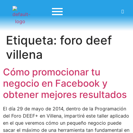
Etiqueta:
foro deef
villena
Cómo promocionar tu
negocio en Facebook y
obtener mejores resultados
El día 29 de mayo de 2014, dentro de la Programación
del Foro DEEF+ en Villena, impartiré este taller aplicado
en el que veremos cómo un pequeño negocio puede
sacar el máximo de una herramienta tan fundamental en