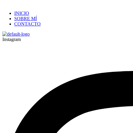
INICIO
SOBRE MÍ
CONTACTO
Instagram