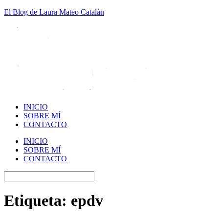
El Blog de Laura Mateo Catalán
INICIO
SOBRE MÍ
CONTACTO
INICIO
SOBRE MÍ
CONTACTO
Etiqueta:
epdv