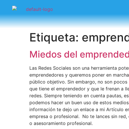
Etiqueta:
emprend
Miedos del emprendedo
Las Redes Sociales son una herramienta pote
emprendedores y queremos poner en marcha nu
público objetivo. Sin embargo, no son pocos 
que tiene el emprendedor y que le frenan a l
redes. Siempre teniendo en cuenta pautas, es
podemos hacer un buen uso de estos medios. 
información te dejo un enlace a mi Artículo e
empresa o profesional. No te lances sin red,
o asesoramiento profesional.