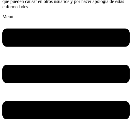
que pueden causar en otros usuarios y por hacer apología de estas
enfermedades.
Menú