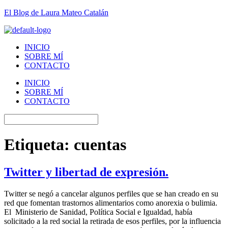
El Blog de Laura Mateo Catalán
INICIO
SOBRE MÍ
CONTACTO
INICIO
SOBRE MÍ
CONTACTO
Etiqueta:
cuentas
Twitter y libertad de expresión.
Twitter se negó a cancelar algunos perfiles que se han creado en su
red que fomentan trastornos alimentarios como anorexia o bulimia.
El Ministerio de Sanidad, Política Social e Igualdad, había
solicitado a la red social la retirada de esos perfiles, por la influencia