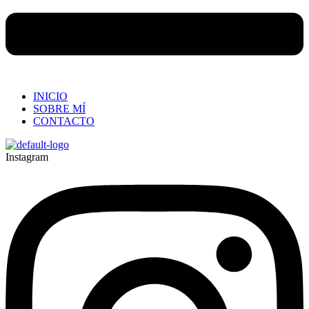
INICIO
SOBRE MÍ
CONTACTO
Instagram