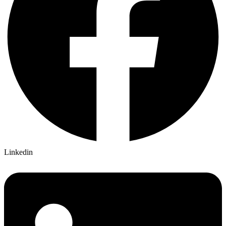
Linkedin