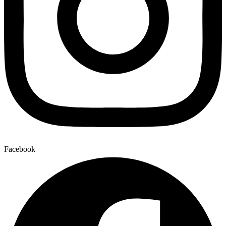
Facebook