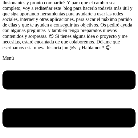
ilusionantes y pronto compartiré. Y para que el cambio sea
completo, voy a rediseñar este blog para hacerlo todavía más útil y
que siga aportando herramientas para ayudarte a usar las redes
sociales, internet y otras aplicaciones, para sacar el máximo partido
de ellas y que te ayuden a conseguir tus objetivos. Os pediré ayuda
con algunas preguntas y también tengo preparados nuevos
contenidos y sorpresas. 😉 Si tienes alguna idea o proyecto y me
necesitas, estaré encantada de que colaboremos. Déjame que
escribamos esta nueva historia junt@s. ¡¡Hablamos!! 😉
Menú