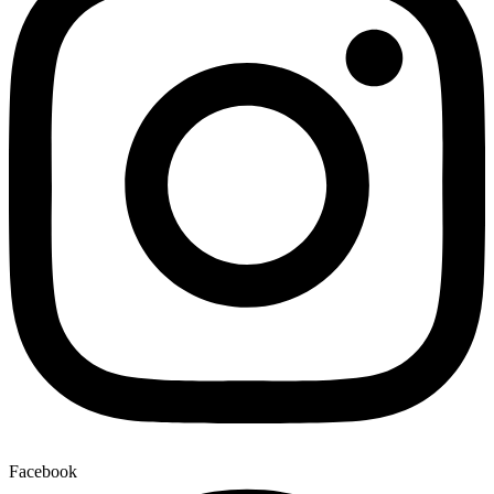
Facebook