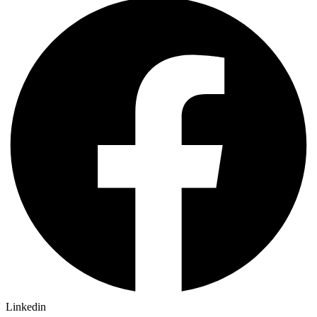
Linkedin