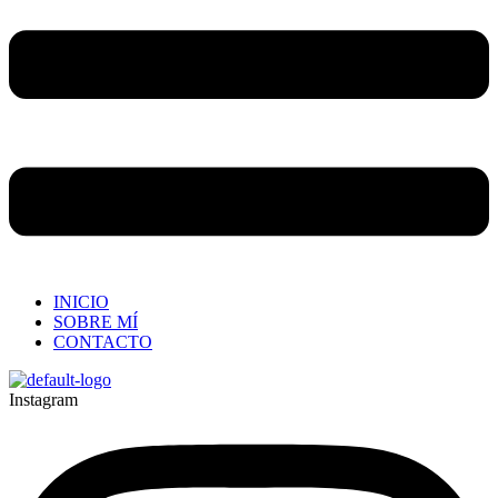
INICIO
SOBRE MÍ
CONTACTO
Instagram