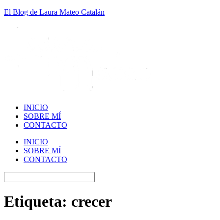
El Blog de Laura Mateo Catalán
INICIO
SOBRE MÍ
CONTACTO
INICIO
SOBRE MÍ
CONTACTO
Etiqueta:
crecer