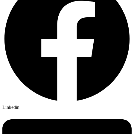
Linkedin