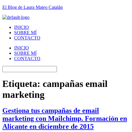
El Blog de Laura Mateo Catalán
INICIO
SOBRE MÍ
CONTACTO
INICIO
SOBRE MÍ
CONTACTO
Etiqueta:
campañas email
marketing
Gestiona tus campañas de email
marketing con Mailchimp. Formación en
Alicante en diciembre de 2015