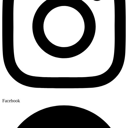
Facebook