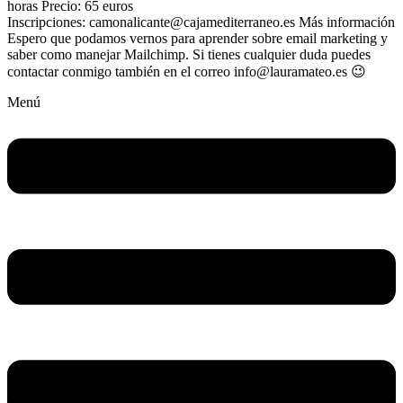
horas Precio: 65 euros
Inscripciones: camonalicante@cajamediterraneo.es Más información
Espero que podamos vernos para aprender sobre email marketing y
saber como manejar Mailchimp. Si tienes cualquier duda puedes
contactar conmigo también en el correo info@lauramateo.es 😉
Menú