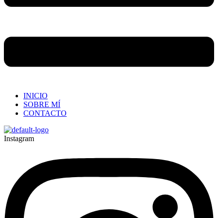
INICIO
SOBRE MÍ
CONTACTO
Instagram