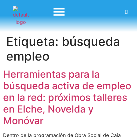
Etiqueta:
búsqueda
empleo
Herramientas para la
búsqueda activa de empleo
en la red: próximos talleres
en Elche, Novelda y
Monóvar
Dentro de la programación de Obra Social de Caja