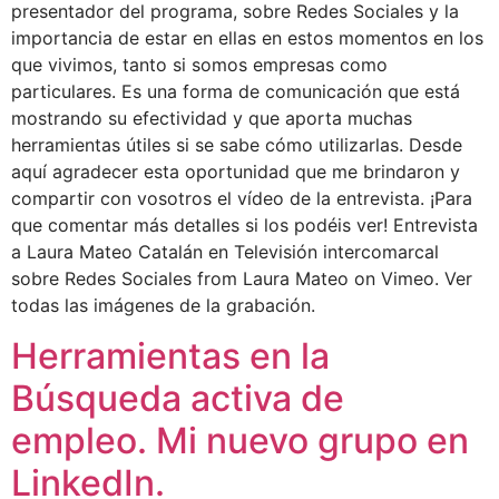
presentador del programa, sobre Redes Sociales y la
importancia de estar en ellas en estos momentos en los
que vivimos, tanto si somos empresas como
particulares. Es una forma de comunicación que está
mostrando su efectividad y que aporta muchas
herramientas útiles si se sabe cómo utilizarlas. Desde
aquí agradecer esta oportunidad que me brindaron y
compartir con vosotros el vídeo de la entrevista. ¡Para
que comentar más detalles si los podéis ver! Entrevista
a Laura Mateo Catalán en Televisión intercomarcal
sobre Redes Sociales from Laura Mateo on Vimeo. Ver
todas las imágenes de la grabación.
Herramientas en la
Búsqueda activa de
empleo. Mi nuevo grupo en
LinkedIn.