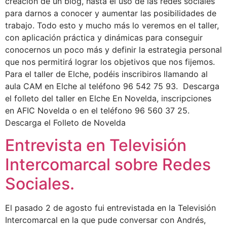
creación de un blog, hasta el uso de las redes sociales
para darnos a conocer y aumentar las posibilidades de
trabajo. Todo esto y mucho más lo veremos en el taller,
con aplicación práctica y dinámicas para conseguir
conocernos un poco más y definir la estrategia personal
que nos permitirá lograr los objetivos que nos fijemos.
Para el taller de Elche, podéis inscribiros llamando al
aula CAM en Elche al teléfono 96 542 75 93. Descarga
el folleto del taller en Elche En Novelda, inscripciones
en AFIC Novelda o en el teléfono 96 560 37 25.
Descarga el Folleto de Novelda
Entrevista en Televisión
Intercomarcal sobre Redes
Sociales.
El pasado 2 de agosto fui entrevistada en la Televisión
Intercomarcal en la que pude conversar con Andrés,