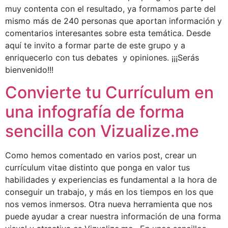
muy contenta con el resultado, ya formamos parte del
mismo más de 240 personas que aportan información y
comentarios interesantes sobre esta temática. Desde
aquí te invito a formar parte de este grupo y a
enriquecerlo con tus debates y opiniones. ¡¡¡Serás
bienvenido!!!
Convierte tu Currículum en
una infografía de forma
sencilla con Vizualize.me
Como hemos comentado en varios post, crear un
currículum vitae distinto que ponga en valor tus
habilidades y experiencias es fundamental a la hora de
conseguir un trabajo, y más en los tiempos en los que
nos vemos inmersos. Otra nueva herramienta que nos
puede ayudar a crear nuestra información de una forma