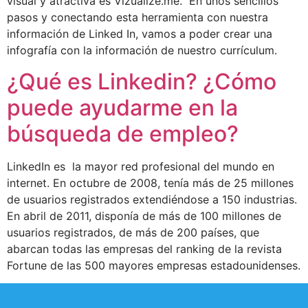
visual y atractiva es Vizualize.me. En unos sencillos
pasos y conectando esta herramienta con nuestra
información de Linked In, vamos a poder crear una
infografía con la información de nuestro currículum.
¿Qué es Linkedin? ¿Cómo
puede ayudarme en la
búsqueda de empleo?
LinkedIn es la mayor red profesional del mundo en
internet. En octubre de 2008, tenía más de 25 millones
de usuarios registrados extendiéndose a 150 industrias.
En abril de 2011, disponía de más de 100 millones de
usuarios registrados, de más de 200 países, que
abarcan todas las empresas del ranking de la revista
Fortune de las 500 mayores empresas estadounidenses.