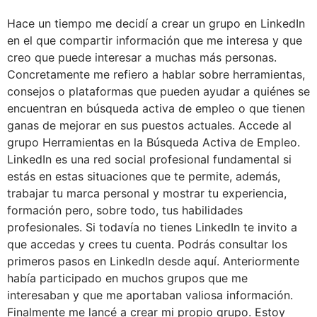
Hace un tiempo me decidí a crear un grupo en LinkedIn
en el que compartir información que me interesa y que
creo que puede interesar a muchas más personas.
Concretamente me refiero a hablar sobre herramientas,
consejos o plataformas que pueden ayudar a quiénes se
encuentran en búsqueda activa de empleo o que tienen
ganas de mejorar en sus puestos actuales. Accede al
grupo Herramientas en la Búsqueda Activa de Empleo.
LinkedIn es una red social profesional fundamental si
estás en estas situaciones que te permite, además,
trabajar tu marca personal y mostrar tu experiencia,
formación pero, sobre todo, tus habilidades
profesionales. Si todavía no tienes LinkedIn te invito a
que accedas y crees tu cuenta. Podrás consultar los
primeros pasos en LinkedIn desde aquí. Anteriormente
había participado en muchos grupos que me
interesaban y que me aportaban valiosa información.
Finalmente me lancé a crear mi propio grupo. Estoy