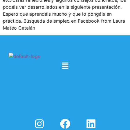
etc. Estas reflexiones y algunos consejos concretos, los
podéis ver desarrollados en la siguiente presentación.
Espero que aprendáis mucho y que lo pongáis en
práctica. Búsqueda de empleo en Facebook from Laura
Mateo Catalán