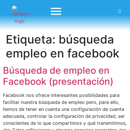
Etiqueta:
búsqueda
empleo en facebook
Búsqueda de empleo en
Facebook (presentación)
Facebook nos ofrece interesantes posibilidades para
facilitar nuestra búsqueda de empleo pero, para ello,
hemos de tener en cuenta una configuración de cuenta
adecuada, controlar la configuración de privacidad, ser
conscientes de lo que compartimos y qué transmitimos,