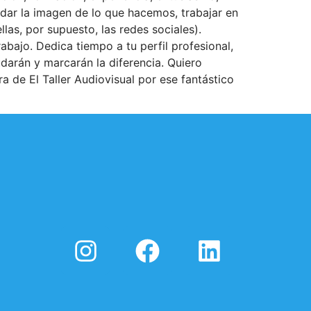
uidar la imagen de lo que hacemos, trabajar en
las, por supuesto, las redes sociales).
bajo. Dedica tiempo a tu perfil profesional,
darán y marcarán la diferencia. Quiero
de El Taller Audiovisual por ese fantástico