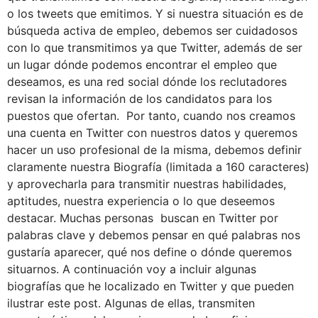
o los tweets que emitimos. Y si nuestra situación es de
búsqueda activa de empleo, debemos ser cuidadosos
con lo que transmitimos ya que Twitter, además de ser
un lugar dónde podemos encontrar el empleo que
deseamos, es una red social dónde los reclutadores
revisan la información de los candidatos para los
puestos que ofertan. Por tanto, cuando nos creamos
una cuenta en Twitter con nuestros datos y queremos
hacer un uso profesional de la misma, debemos definir
claramente nuestra Biografía (limitada a 160 caracteres)
y aprovecharla para transmitir nuestras habilidades,
aptitudes, nuestra experiencia o lo que deseemos
destacar. Muchas personas buscan en Twitter por
palabras clave y debemos pensar en qué palabras nos
gustaría aparecer, qué nos define o dónde queremos
situarnos. A continuación voy a incluir algunas
biografías que he localizado en Twitter y que pueden
ilustrar este post. Algunas de ellas, transmiten