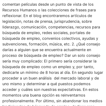
comentan películas desde un punto de vista de los
Recursos Humanos o las colecciones de frases para
reflexionar. En el blog encontraremos artículos de
legislación, notas de prensa, jurisprudencia, sobre
liderazgo, comunicación, competencias, recursos para
búsqueda de empleo, redes sociales, portales de
búsqueda de empleo, convenios colectivos, ayudas y
subvenciones, formación, música, etc. 2. ¿Qué consejo
darías a alguien que se encuentra actualmente en
proceso de búsqueda de empleo? Dar un solo consejo
sería muy complicado: El primero sería considerar la
búsqueda de empleo como un empleo y, por tanto,
dedicarle un mínimo de 8 horas al día. En segundo lugar
proceder a un buen análisis del mercado laboral y de
uno mismo y determinar a qué puestos podemos
acceder y cuáles son nuestras expectativas. En estos
momentos una buena opción es reinventarnos
profesionalmente. Por último, sin abandonar los medios