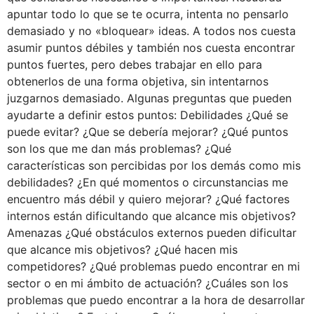
apuntar todo lo que se te ocurra, intenta no pensarlo
demasiado y no «bloquear» ideas. A todos nos cuesta
asumir puntos débiles y también nos cuesta encontrar
puntos fuertes, pero debes trabajar en ello para
obtenerlos de una forma objetiva, sin intentarnos
juzgarnos demasiado. Algunas preguntas que pueden
ayudarte a definir estos puntos: Debilidades ¿Qué se
puede evitar? ¿Que se debería mejorar? ¿Qué puntos
son los que me dan más problemas? ¿Qué
características son percibidas por los demás como mis
debilidades? ¿En qué momentos o circunstancias me
encuentro más débil y quiero mejorar? ¿Qué factores
internos están dificultando que alcance mis objetivos?
Amenazas ¿Qué obstáculos externos pueden dificultar
que alcance mis objetivos? ¿Qué hacen mis
competidores? ¿Qué problemas puedo encontrar en mi
sector o en mi ámbito de actuación? ¿Cuáles son los
problemas que puedo encontrar a la hora de desarrollar