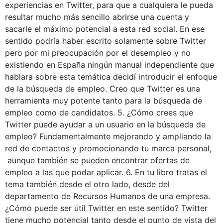
experiencias en Twitter, para que a cualquiera le pueda
resultar mucho más sencillo abrirse una cuenta y
sacarle el máximo potencial a esta red social. En ese
sentido podría haber escrito solamente sobre Twitter
pero por mi preocupación por el desempleo y no
existiendo en España ningún manual independiente que
hablara sobre esta temática decidí introducir el enfoque
de la búsqueda de empleo. Creo que Twitter es una
herramienta muy potente tanto para la búsqueda de
empleo como de candidatos. 5. ¿Cómo crees que
Twitter puede ayudar a un usuario en la búsqueda de
empleo? Fundamentalmente mejorando y ampliando la
red de contactos y promocionando tu marca personal,
aunque también se pueden encontrar ofertas de
empleo a las que podar aplicar. 6. En tu libro tratas el
tema también desde el otro lado, desde del
departamento de Recursos Humanos de una empresa.
¿Cómo puede ser útil Twitter en este sentido? Twitter
tiene mucho potencial tanto desde el punto de vista del