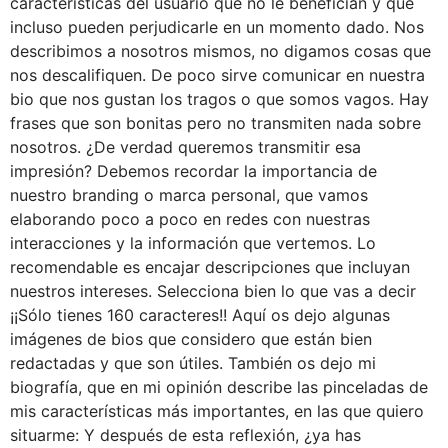
características del usuario que no le benefician y que
incluso pueden perjudicarle en un momento dado. Nos
describimos a nosotros mismos, no digamos cosas que
nos descalifiquen. De poco sirve comunicar en nuestra
bio que nos gustan los tragos o que somos vagos. Hay
frases que son bonitas pero no transmiten nada sobre
nosotros. ¿De verdad queremos transmitir esa
impresión? Debemos recordar la importancia de
nuestro branding o marca personal, que vamos
elaborando poco a poco en redes con nuestras
interacciones y la información que vertemos. Lo
recomendable es encajar descripciones que incluyan
nuestros intereses. Selecciona bien lo que vas a decir
¡¡Sólo tienes 160 caracteres!! Aquí os dejo algunas
imágenes de bios que considero que están bien
redactadas y que son útiles. También os dejo mi
biografía, que en mi opinión describe las pinceladas de
mis características más importantes, en las que quiero
situarme: Y después de esta reflexión, ¿ya has