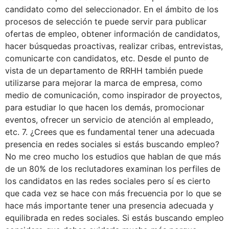
candidato como del seleccionador. En el ámbito de los
procesos de selección te puede servir para publicar
ofertas de empleo, obtener información de candidatos,
hacer búsquedas proactivas, realizar cribas, entrevistas,
comunicarte con candidatos, etc. Desde el punto de
vista de un departamento de RRHH también puede
utilizarse para mejorar la marca de empresa, como
medio de comunicación, como inspirador de proyectos,
para estudiar lo que hacen los demás, promocionar
eventos, ofrecer un servicio de atención al empleado,
etc. 7. ¿Crees que es fundamental tener una adecuada
presencia en redes sociales si estás buscando empleo?
No me creo mucho los estudios que hablan de que más
de un 80% de los reclutadores examinan los perfiles de
los candidatos en las redes sociales pero sí es cierto
que cada vez se hace con más frecuencia por lo que se
hace más importante tener una presencia adecuada y
equilibrada en redes sociales. Si estás buscando empleo