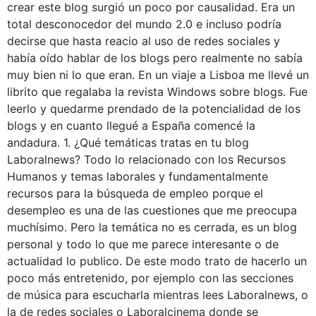
crear este blog surgió un poco por causalidad. Era un
total desconocedor del mundo 2.0 e incluso podría
decirse que hasta reacio al uso de redes sociales y
había oído hablar de los blogs pero realmente no sabía
muy bien ni lo que eran. En un viaje a Lisboa me llevé un
librito que regalaba la revista Windows sobre blogs. Fue
leerlo y quedarme prendado de la potencialidad de los
blogs y en cuanto llegué a España comencé la
andadura. 1. ¿Qué temáticas tratas en tu blog
Laboralnews? Todo lo relacionado con los Recursos
Humanos y temas laborales y fundamentalmente
recursos para la búsqueda de empleo porque el
desempleo es una de las cuestiones que me preocupa
muchísimo. Pero la temática no es cerrada, es un blog
personal y todo lo que me parece interesante o de
actualidad lo publico. De este modo trato de hacerlo un
poco más entretenido, por ejemplo con las secciones
de música para escucharla mientras lees Laboralnews, o
la de redes sociales o Laboralcinema donde se