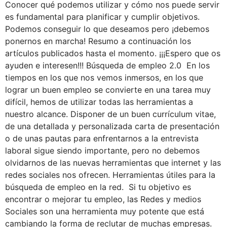
Conocer qué podemos utilizar y cómo nos puede servir
es fundamental para planificar y cumplir objetivos.
Podemos conseguir lo que deseamos pero ¡debemos
ponernos en marcha! Resumo a continuación los
artículos publicados hasta el momento. ¡¡¡Espero que os
ayuden e interesen!!! Búsqueda de empleo 2.0 En los
tiempos en los que nos vemos inmersos, en los que
lograr un buen empleo se convierte en una tarea muy
difícil, hemos de utilizar todas las herramientas a
nuestro alcance. Disponer de un buen currículum vitae,
de una detallada y personalizada carta de presentación
o de unas pautas para enfrentarnos a la entrevista
laboral sigue siendo importante, pero no debemos
olvidarnos de las nuevas herramientas que internet y las
redes sociales nos ofrecen. Herramientas útiles para la
búsqueda de empleo en la red. Si tu objetivo es
encontrar o mejorar tu empleo, las Redes y medios
Sociales son una herramienta muy potente que está
cambiando la forma de reclutar de muchas empresas.