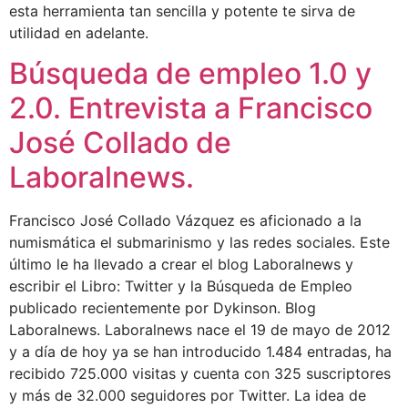
esta herramienta tan sencilla y potente te sirva de
utilidad en adelante.
Búsqueda de empleo 1.0 y
2.0. Entrevista a Francisco
José Collado de
Laboralnews.
Francisco José Collado Vázquez es aficionado a la
numismática el submarinismo y las redes sociales. Este
último le ha llevado a crear el blog Laboralnews y
escribir el Libro: Twitter y la Búsqueda de Empleo
publicado recientemente por Dykinson. Blog
Laboralnews. Laboralnews nace el 19 de mayo de 2012
y a día de hoy ya se han introducido 1.484 entradas, ha
recibido 725.000 visitas y cuenta con 325 suscriptores
y más de 32.000 seguidores por Twitter. La idea de