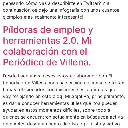
pensando cómo vas a describirte en Twitter? Y a
continuación os dejo una infografía con unos cuantos
ejemplos más, realmente interesante!
Píldoras de empleo y
herramientas 2.0. Mi
colaboración con el
Periódico de Villena.
Desde hace unos meses estoy colaborando con El
Periódico de Villena con una sección en la que se tratan
temas relacionados con mis intereses, como los que
voy reflejando en este blog. Mi objetivo, principalmente,
es dar a conocer herramientas útiles que nos pueden
ayudar en estos momentos difíciles, sobre todo a
quiénes se encuentren actualmente en búsqueda activa
de empleo desde un punto de vista optimista y activo.