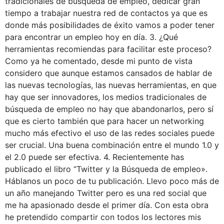
tradicionales de búsqueda de empleo, dedicar gran
tiempo a trabajar nuestra red de contactos ya que es
donde más posibilidades de éxito vamos a poder tener
para encontrar un empleo hoy en día. 3. ¿Qué
herramientas recomiendas para facilitar este proceso?
Como ya he comentado, desde mi punto de vista
considero que aunque estamos cansados de hablar de
las nuevas tecnologías, las nuevas herramientas, en que
hay que ser innovadores, los medios tradicionales de
búsqueda de empleo no hay que abandonarlos, pero sí
que es cierto también que para hacer un networking
mucho más efectivo el uso de las redes sociales puede
ser crucial. Una buena combinación entre el mundo 1.0 y
el 2.0 puede ser efectiva. 4. Recientemente has
publicado el libro “Twitter y la Búsqueda de empleo».
Háblanos un poco de tu publicación. Llevo poco más de
un año manejando Twitter pero es una red social que
me ha apasionado desde el primer día. Con esta obra
he pretendido compartir con todos los lectores mis