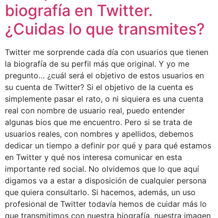
biografía en Twitter.
¿Cuidas lo que transmites?
Twitter me sorprende cada día con usuarios que tienen
la biografía de su perfil más que original. Y yo me
pregunto… ¿cuál será el objetivo de estos usuarios en
su cuenta de Twitter? Si el objetivo de la cuenta es
simplemente pasar el rato, o ni siquiera es una cuenta
real con nombre de usuario real, puedo entender
algunas bios que me encuentro. Pero si se trata de
usuarios reales, con nombres y apellidos, debemos
dedicar un tiempo a definir por qué y para qué estamos
en Twitter y qué nos interesa comunicar en esta
importante red social. No olvidemos que lo que aquí
digamos va a estar a disposición de cualquier persona
que quiera consultarlo. Si hacemos, además, un uso
profesional de Twitter todavía hemos de cuidar más lo
que transmitimos con nuestra biografía, nuestra imagen