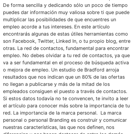
De forma sencilla y dedicando sólo un poco de tiempo
puedes dar información muy valiosa sobre ti que puede
multiplicar las posibilidades de que encuentres un
empleo acorde a tus intereses. En este artículo
encontrarás algunas de estas útiles herramientas como
son Facebook, Twitter, Linked In, o tu propio blog, entre
otras. La red de contactos, fundamental para encontrar
empleo. No debes olvidar a tu red de contactos, ya que
va a ser fundamental en el proceso de búsqueda activa
o mejora de empleo. Un estudio de Bradford arroja
resultados que nos indican que un 80% de las ofertas
no llegan a publicarse y más de la mitad de los
empleados consiguen el puesto a través de contactos.
Si estos datos todavía no te convencen, te invito a leer
el artículo para conocer más sobre la importancia de tu
red. La importancia de la marca personal. La marca
personal o personal Branding es construir y comunicar
nuestras características, las que nos definen, nos