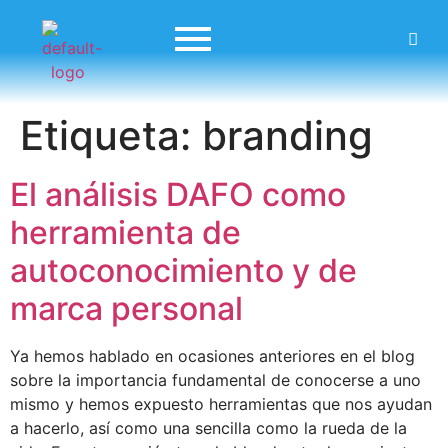
Etiqueta:
branding
El análisis DAFO como
herramienta de
autoconocimiento y de
marca personal
Ya hemos hablado en ocasiones anteriores en el blog
sobre la importancia fundamental de conocerse a uno
mismo y hemos expuesto herramientas que nos ayudan
a hacerlo, así como una sencilla como la rueda de la