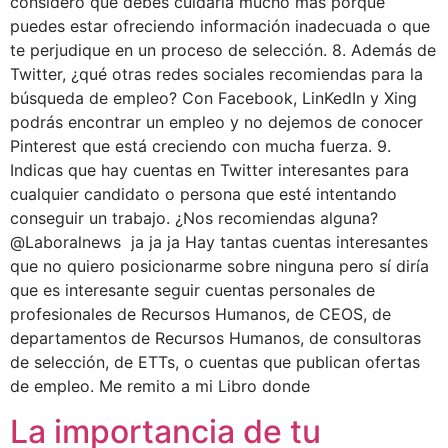
considero que debes cuidarla mucho más porque
puedes estar ofreciendo información inadecuada o que
te perjudique en un proceso de selección. 8. Además de
Twitter, ¿qué otras redes sociales recomiendas para la
búsqueda de empleo? Con Facebook, LinKedIn y Xing
podrás encontrar un empleo y no dejemos de conocer
Pinterest que está creciendo con mucha fuerza. 9.
Indicas que hay cuentas en Twitter interesantes para
cualquier candidato o persona que esté intentando
conseguir un trabajo. ¿Nos recomiendas alguna?
@Laboralnews ja ja ja Hay tantas cuentas interesantes
que no quiero posicionarme sobre ninguna pero sí diría
que es interesante seguir cuentas personales de
profesionales de Recursos Humanos, de CEOS, de
departamentos de Recursos Humanos, de consultoras
de selección, de ETTs, o cuentas que publican ofertas
de empleo. Me remito a mi Libro donde
La importancia de tu