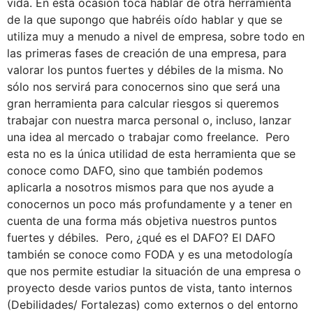
vida. En esta ocasión toca hablar de otra herramienta
de la que supongo que habréis oído hablar y que se
utiliza muy a menudo a nivel de empresa, sobre todo en
las primeras fases de creación de una empresa, para
valorar los puntos fuertes y débiles de la misma. No
sólo nos servirá para conocernos sino que será una
gran herramienta para calcular riesgos si queremos
trabajar con nuestra marca personal o, incluso, lanzar
una idea al mercado o trabajar como freelance. Pero
esta no es la única utilidad de esta herramienta que se
conoce como DAFO, sino que también podemos
aplicarla a nosotros mismos para que nos ayude a
conocernos un poco más profundamente y a tener en
cuenta de una forma más objetiva nuestros puntos
fuertes y débiles. Pero, ¿qué es el DAFO? El DAFO
también se conoce como FODA y es una metodología
que nos permite estudiar la situación de una empresa o
proyecto desde varios puntos de vista, tanto internos
(Debilidades/ Fortalezas) como externos o del entorno