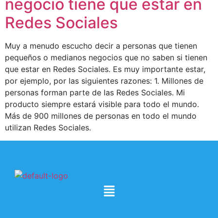
negocio tiene que estar en
Redes Sociales
Muy a menudo escucho decir a personas que tienen
pequeños o medianos negocios que no saben si tienen
que estar en Redes Sociales. Es muy importante estar,
por ejemplo, por las siguientes razones: 1. Millones de
personas forman parte de las Redes Sociales. Mi
producto siempre estará visible para todo el mundo.
Más de 900 millones de personas en todo el mundo
utilizan Redes Sociales.