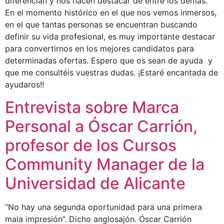
diferencian y nos hacen destacar de entre los demás.
En el momento histórico en el que nos vemos inmersos,
en el que tantas personas se encuentran buscando
definir su vida profesional, es muy importante destacar
para convertirnos en los mejores candidatos para
determinadas ofertas. Espero que os sean de ayuda y
que me consultéis vuestras dudas. ¡Estaré encantada de
ayudaros!!
Entrevista sobre Marca
Personal a Óscar Carrión,
profesor de los Cursos
Community Manager de la
Universidad de Alicante
“No hay una segunda oportunidad para una primera
mala impresión”. Dicho anglosajón. Óscar Carrión