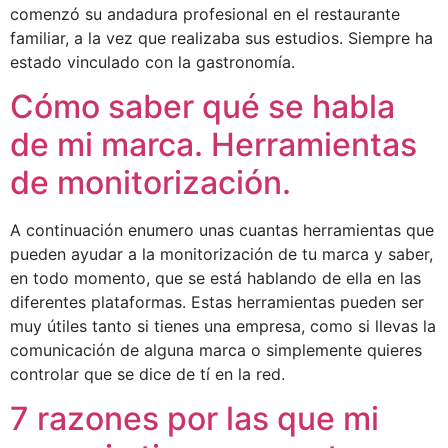
comenzó su andadura profesional en el restaurante
familiar, a la vez que realizaba sus estudios. Siempre ha
estado vinculado con la gastronomía.
Cómo saber qué se habla
de mi marca. Herramientas
de monitorización.
A continuación enumero unas cuantas herramientas que
pueden ayudar a la monitorización de tu marca y saber,
en todo momento, que se está hablando de ella en las
diferentes plataformas. Estas herramientas pueden ser
muy útiles tanto si tienes una empresa, como si llevas la
comunicación de alguna marca o simplemente quieres
controlar que se dice de tí en la red.
7 razones por las que mi