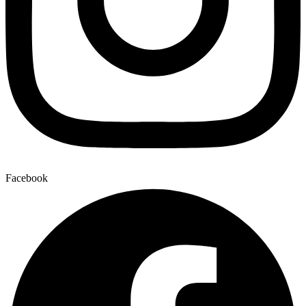
Facebook