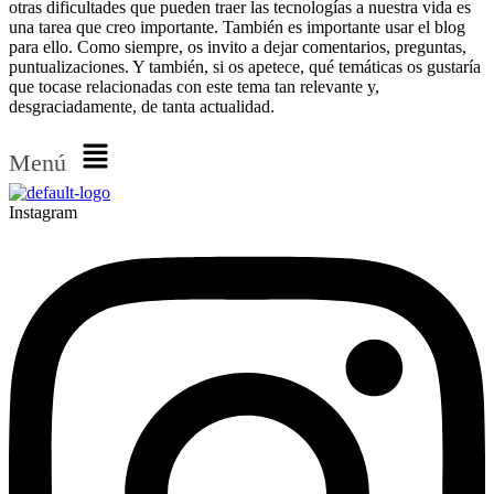
otras dificultades que pueden traer las tecnologías a nuestra vida es
una tarea que creo importante. También es importante usar el blog
para ello. Como siempre, os invito a dejar comentarios, preguntas,
puntualizaciones. Y también, si os apetece, qué temáticas os gustaría
que tocase relacionadas con este tema tan relevante y,
desgraciadamente, de tanta actualidad.
Menú
Instagram