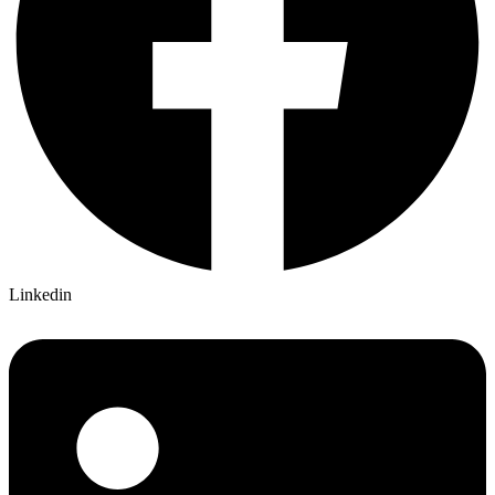
Linkedin