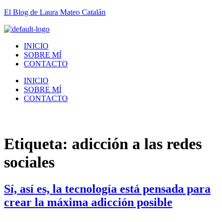
El Blog de Laura Mateo Catalán
INICIO
SOBRE MÍ
CONTACTO
INICIO
SOBRE MÍ
CONTACTO
Etiqueta:
adicción a las redes
sociales
Sí, así es, la tecnología está pensada para
crear la máxima adicción posible