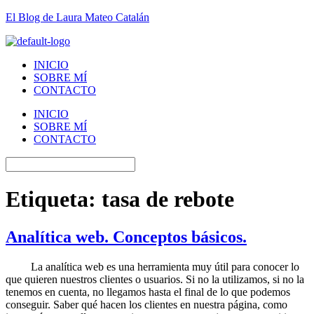
El Blog de Laura Mateo Catalán
INICIO
SOBRE MÍ
CONTACTO
INICIO
SOBRE MÍ
CONTACTO
Etiqueta:
tasa de rebote
Analítica web. Conceptos básicos.
La analítica web es una herramienta muy útil para conocer lo
que quieren nuestros clientes o usuarios. Si no la utilizamos, si no la
tenemos en cuenta, no llegamos hasta el final de lo que podemos
conseguir. Saber qué hacen los clientes en nuestra página, como