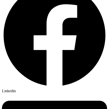
Linkedin