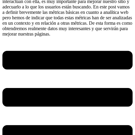
interactúan con ella, es muy importante para mejorar nuestro sitio y
adecuarlo a lo que los usuarios están buscando. En este post vamos
a definir brevemente las métricas básicas en cuanto a analítica web
pero hemos de indicar que todas estas métricas han de ser analizadas
en un contexto y en relación a otras métricas. De esta forma es como
obtendremos realmente datos muy interesantes y que servirán para
mejorar nuestras páginas.
Menú