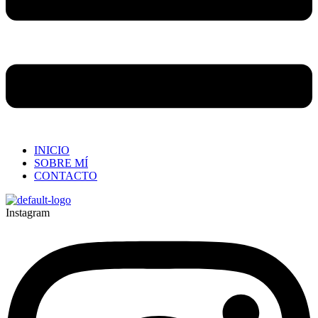
INICIO
SOBRE MÍ
CONTACTO
Instagram