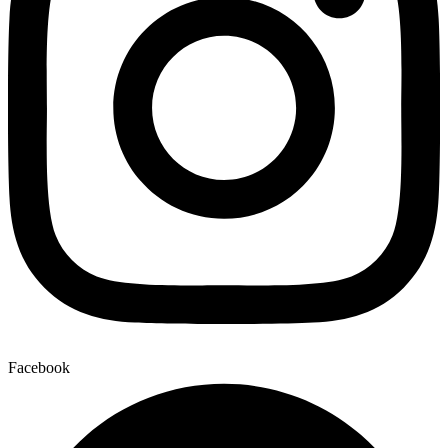
Facebook