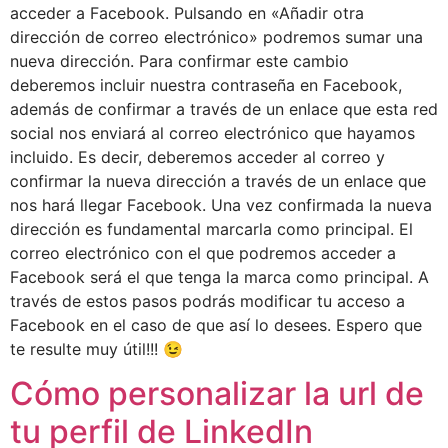
acceder a Facebook. Pulsando en «Añadir otra
dirección de correo electrónico» podremos sumar una
nueva dirección. Para confirmar este cambio
deberemos incluir nuestra contraseña en Facebook,
además de confirmar a través de un enlace que esta red
social nos enviará al correo electrónico que hayamos
incluido. Es decir, deberemos acceder al correo y
confirmar la nueva dirección a través de un enlace que
nos hará llegar Facebook. Una vez confirmada la nueva
dirección es fundamental marcarla como principal. El
correo electrónico con el que podremos acceder a
Facebook será el que tenga la marca como principal. A
través de estos pasos podrás modificar tu acceso a
Facebook en el caso de que así lo desees. Espero que
te resulte muy útil!!! 😉
Cómo personalizar la url de
tu perfil de LinkedIn