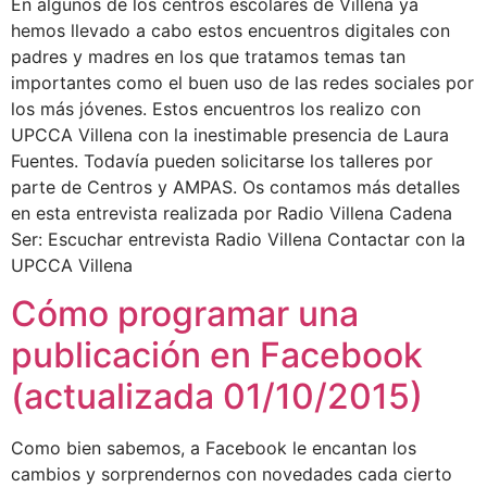
En algunos de los centros escolares de Villena ya
hemos llevado a cabo estos encuentros digitales con
padres y madres en los que tratamos temas tan
importantes como el buen uso de las redes sociales por
los más jóvenes. Estos encuentros los realizo con
UPCCA Villena con la inestimable presencia de Laura
Fuentes. Todavía pueden solicitarse los talleres por
parte de Centros y AMPAS. Os contamos más detalles
en esta entrevista realizada por Radio Villena Cadena
Ser: Escuchar entrevista Radio Villena Contactar con la
UPCCA Villena
Cómo programar una
publicación en Facebook
(actualizada 01/10/2015)
Como bien sabemos, a Facebook le encantan los
cambios y sorprendernos con novedades cada cierto