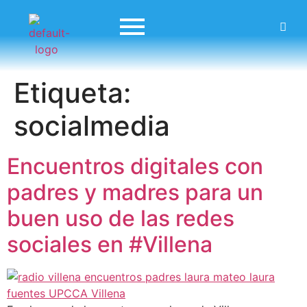
Etiqueta:
socialmedia
Encuentros digitales con
padres y madres para un
buen uso de las redes
sociales en #Villena