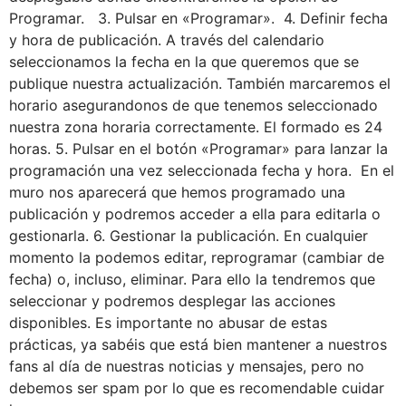
Programar. 3. Pulsar en «Programar». 4. Definir fecha
y hora de publicación. A través del calendario
seleccionamos la fecha en la que queremos que se
publique nuestra actualización. También marcaremos el
horario asegurandonos de que tenemos seleccionado
nuestra zona horaria correctamente. El formado es 24
horas. 5. Pulsar en el botón «Programar» para lanzar la
programación una vez seleccionada fecha y hora. En el
muro nos aparecerá que hemos programado una
publicación y podremos acceder a ella para editarla o
gestionarla. 6. Gestionar la publicación. En cualquier
momento la podemos editar, reprogramar (cambiar de
fecha) o, incluso, eliminar. Para ello la tendremos que
seleccionar y podremos desplegar las acciones
disponibles. Es importante no abusar de estas
prácticas, ya sabéis que está bien mantener a nuestros
fans al día de nuestras noticias y mensajes, pero no
debemos ser spam por lo que es recomendable cuidar