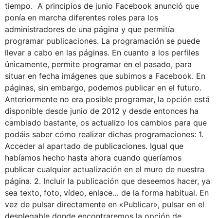
tiempo. A principios de junio Facebook anunció que
ponía en marcha diferentes roles para los
administradores de una página y que permitía
programar publicaciones. La programación se puede
llevar a cabo en las páginas. En cuanto a los perfiles
únicamente, permite programar en el pasado, para
situar en fecha imágenes que subimos a Facebook. En
páginas, sin embargo, podemos publicar en el futuro.
Anteriormente no era posible programar, la opción está
disponible desde junio de 2012 y desde entonces ha
cambiado bastante, os actualizo los cambios para que
podáis saber cómo realizar dichas programaciones: 1.
Acceder al apartado de publicaciones. Igual que
habíamos hecho hasta ahora cuando queríamos
publicar cualquier actualización en el muro de nuestra
página. 2. Incluir la publicación que deseemos hacer, ya
sea texto, foto, vídeo, enlace… de la forma habitual. En
vez de pulsar directamente en «Publicar», pulsar en el
desplegable donde encontraremos la opción de