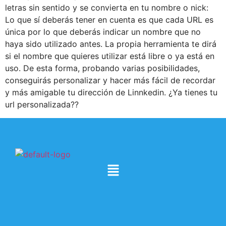
letras sin sentido y se convierta en tu nombre o nick:
Lo que sí deberás tener en cuenta es que cada URL es
única por lo que deberás indicar un nombre que no
haya sido utilizado antes. La propia herramienta te dirá
si el nombre que quieres utilizar está libre o ya está en
uso. De esta forma, probando varias posibilidades,
conseguirás personalizar y hacer más fácil de recordar
y más amigable tu dirección de Linnkedin. ¿Ya tienes tu
url personalizada??