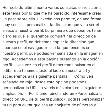
He recibido últimamente varias consultas en relación a
este tema por lo que me ha parecido interesante crear
un post sobre ello. LinkedIn nos permite, de una forma
muy sencilla, personalizar la dirección que va a ser el
enlace a nuestro perfil. Lo primero que debemos tener
claro es que, si queremos compartir la dirección de
nuestro perfil, no debemos copiar la dirección que
aparece en el navegador sino la que tenemos en
nuestro perfil, que podéis ver señalada en la imagen en
rojo. Accedemos a esta página pulsando en la opción
perfil. Una vez en el perfil deberemos pulsar en el
editar que tenemos justo al lado de nuestra url y
accederemos a la siguiente pantalla: Cómo veis
señalado en rojo, desde esta opción podemos
personalizar la URL, lo veréis más claro en la siguiente
ampliación: Por último, pinchando en «Personaliza la
dirección URL de tu perfil público», podrás personalizar
tu url para evitar que sea un conjunto de números y