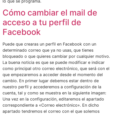
lo que se programa.
Cómo cambiar el mail de
acceso a tu perfil de
Facebook
Puede que crearas un perfil en Facebook con un
determinado correo que ya no usas, que tienes
bloqueado o que quieres cambiar por cualquier motivo.
La buena noticia es que se puede modificar e indicar
como principal otro correo electrónico, que será con el
que empezaremos a acceder desde el momento del
cambio. En primer lugar debemos estar dentro de
nuestro perfil y accederemos a configuración de la
cuenta, tal y como se muestra en la siguiente imagen:
Una vez en la configuración, editaremos el apartado
correspondiente a «Correo electrónico». En dicho
apartado tendremos el correo con el que solemos