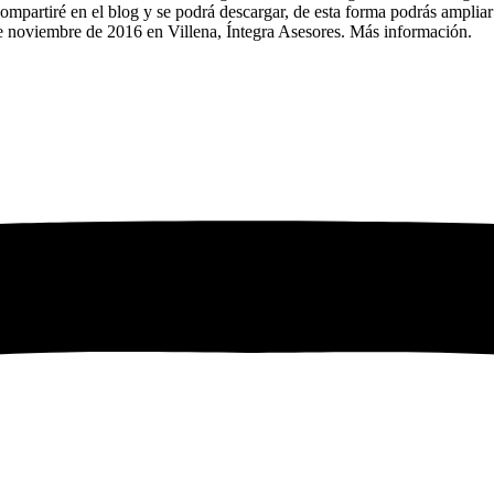
compartiré en el blog y se podrá descargar, de esta forma podrás ampliar
de noviembre de 2016 en Villena, Íntegra Asesores. Más información.