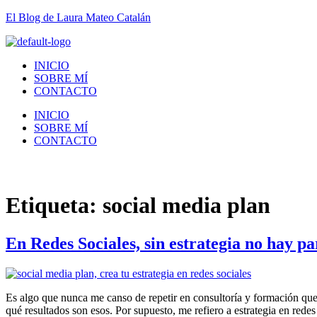
El Blog de Laura Mateo Catalán
INICIO
SOBRE MÍ
CONTACTO
INICIO
SOBRE MÍ
CONTACTO
Etiqueta:
social media plan
En Redes Sociales, sin estrategia no hay pa
Es algo que nunca me canso de repetir en consultoría y formación que 
qué resultados son esos. Por supuesto, me refiero a estrategia en redes