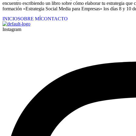
encuentro escribiendo un libro sobre cómo elaborar tu estrategia que 
formación «Estrategia Social Media para Empresas» los días 8 y 10 
INICIO
SOBRE MÍ
CONTACTO
Instagram