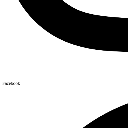
Facebook