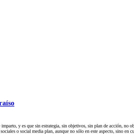
raíso
imparto, y es que sin estrategia, sin objetivos, sin plan de acción, no 
 sociales o social media plan, aunque no sólo en este aspecto, sino en c