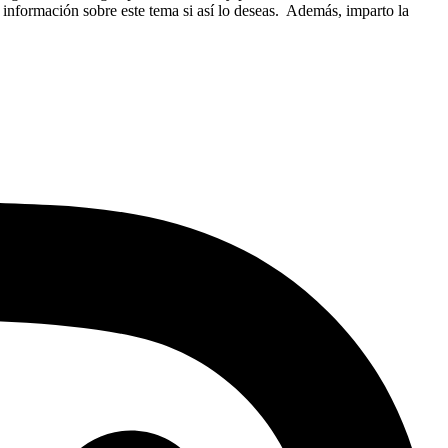
 información sobre este tema si así lo deseas. Además, imparto la