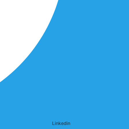
Linkedin