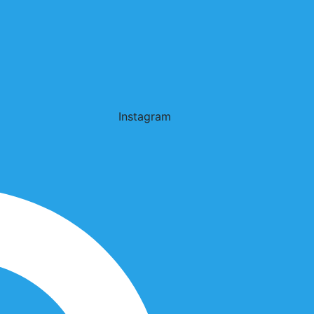
Instagram