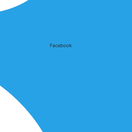
Facebook