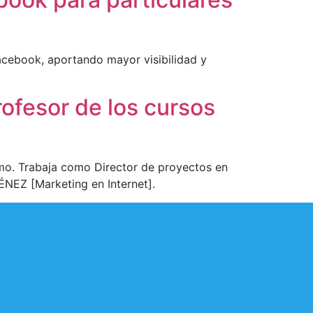
acebook, aportando mayor visibilidad y
ofesor de los cursos
smo. Trabaja como Director de proyectos en
ÉNEZ [Marketing en Internet].