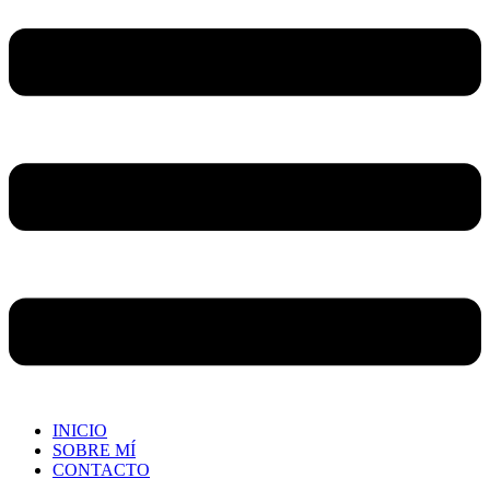
INICIO
SOBRE MÍ
CONTACTO