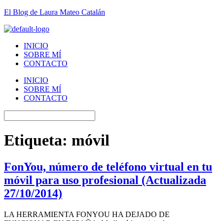
El Blog de Laura Mateo Catalán
INICIO
SOBRE MÍ
CONTACTO
INICIO
SOBRE MÍ
CONTACTO
Etiqueta:
móvil
FonYou, número de teléfono virtual en tu
móvil para uso profesional (Actualizada
27/10/2014)
LA HERRAMIENTA FONYOU HA DEJADO DE