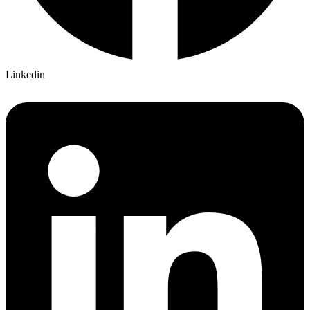
Linkedin