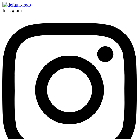
Instagram