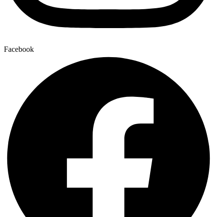
Facebook