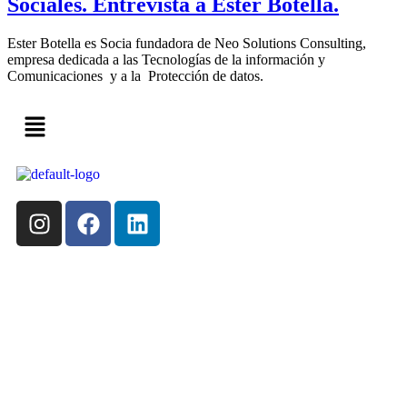
Sociales. Entrevista a Ester Botella.
Ester Botella es Socia fundadora de Neo Solutions Consulting,
empresa dedicada a las Tecnologías de la información y
Comunicaciones y a la Protección de datos.