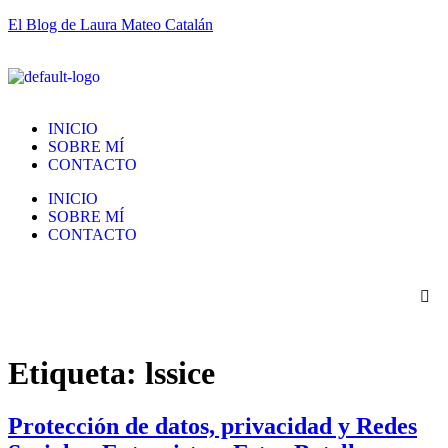
El Blog de Laura Mateo Catalán
INICIO
SOBRE MÍ
CONTACTO
INICIO
SOBRE MÍ
CONTACTO
Etiqueta:
lssice
Protección de datos, privacidad y Redes