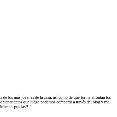
s de los más jóvenes de la casa, así como de qué forma afrontan los
ra obtener datos que luego podamos compartir a través del blog y me
Muchas gracias!!!!