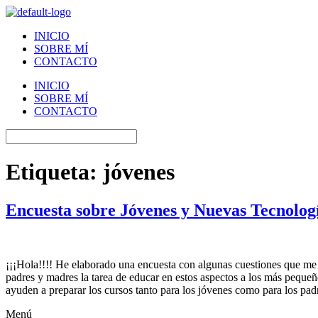
INICIO
SOBRE MÍ
CONTACTO
INICIO
SOBRE MÍ
CONTACTO
Etiqueta:
jóvenes
Encuesta sobre Jóvenes y Nuevas Tecnolog
¡¡¡Hola!!!! He elaborado una encuesta con algunas cuestiones que me 
padres y madres la tarea de educar en estos aspectos a los más pequeñ
ayuden a preparar los cursos tanto para los jóvenes como para lo
Menú