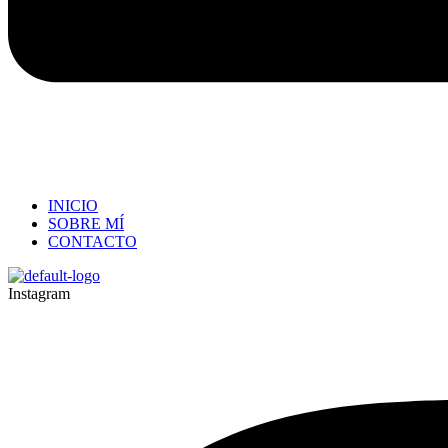
INICIO
SOBRE MÍ
CONTACTO
Instagram