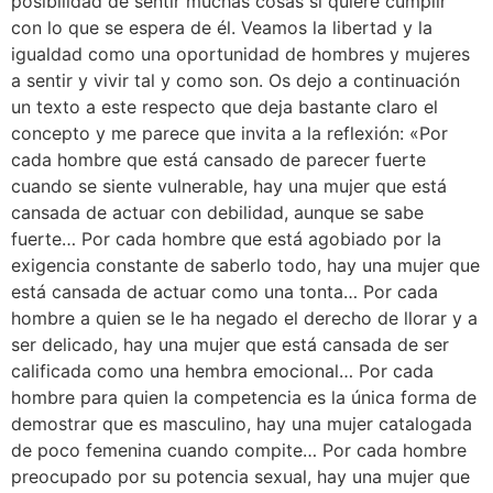
posibilidad de sentir muchas cosas si quiere cumplir
con lo que se espera de él. Veamos la libertad y la
igualdad como una oportunidad de hombres y mujeres
a sentir y vivir tal y como son. Os dejo a continuación
un texto a este respecto que deja bastante claro el
concepto y me parece que invita a la reflexión: «Por
cada hombre que está cansado de parecer fuerte
cuando se siente vulnerable, hay una mujer que está
cansada de actuar con debilidad, aunque se sabe
fuerte… Por cada hombre que está agobiado por la
exigencia constante de saberlo todo, hay una mujer que
está cansada de actuar como una tonta… Por cada
hombre a quien se le ha negado el derecho de llorar y a
ser delicado, hay una mujer que está cansada de ser
calificada como una hembra emocional… Por cada
hombre para quien la competencia es la única forma de
demostrar que es masculino, hay una mujer catalogada
de poco femenina cuando compite… Por cada hombre
preocupado por su potencia sexual, hay una mujer que