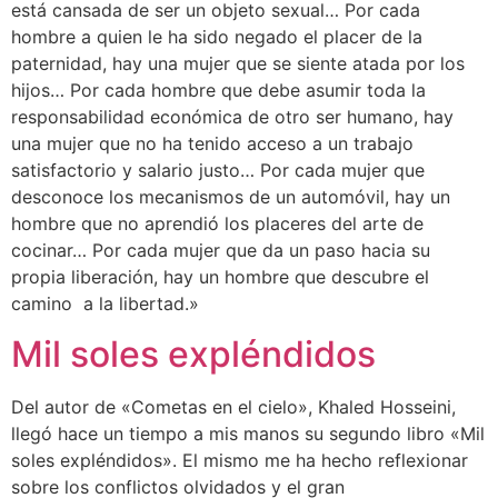
está cansada de ser un objeto sexual… Por cada
hombre a quien le ha sido negado el placer de la
paternidad, hay una mujer que se siente atada por los
hijos… Por cada hombre que debe asumir toda la
responsabilidad económica de otro ser humano, hay
una mujer que no ha tenido acceso a un trabajo
satisfactorio y salario justo… Por cada mujer que
desconoce los mecanismos de un automóvil, hay un
hombre que no aprendió los placeres del arte de
cocinar… Por cada mujer que da un paso hacia su
propia liberación, hay un hombre que descubre el
camino a la libertad.»
Mil soles expléndidos
Del autor de «Cometas en el cielo», Khaled Hosseini,
llegó hace un tiempo a mis manos su segundo libro «Mil
soles expléndidos». El mismo me ha hecho reflexionar
sobre los conflictos olvidados y el gran