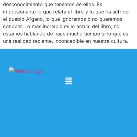
desconocimiento que tenemos de ellos. Es
impresionante lo que relata el libro y lo que ha sufrido
el pueblo Afgano, lo que ignoramos o no queremos
conocer. Lo más increíble es lo actual del libro, no
estamos hablando de hace mucho tiempo sino que es
una realidad reciente, inconcebible en nuestra cultura.