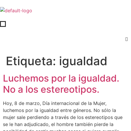
Etiqueta:
igualdad
Luchemos por la igualdad.
No a los estereotipos.
Hoy, 8 de marzo, Día internacional de la Mujer,
luchemos por la igualdad entre géneros. No sólo la
mujer sale perdiendo a través de los estereotipos que
se le han adjudicado, el hombre también pierde la