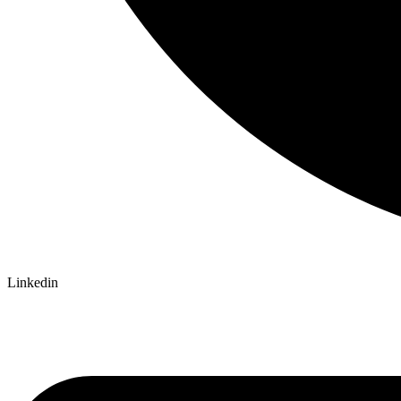
Linkedin