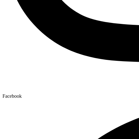
Facebook