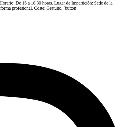
rario: De 16 a 18.30 horas. Lugar de Impartición: Sede de la
orma profesional. Coste: Gratuito. [button