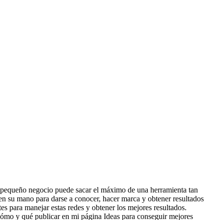
n pequeño negocio puede sacar el máximo de una herramienta tan
en su mano para darse a conocer, hacer marca y obtener resultados
es para manejar estas redes y obtener los mejores resultados.
o y qué publicar en mi página Ideas para conseguir mejores