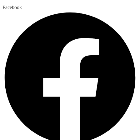
Facebook