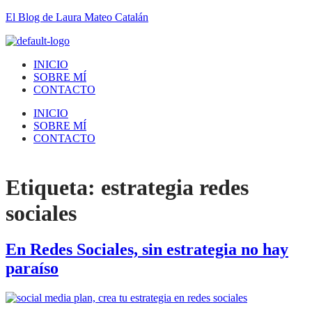
El Blog de Laura Mateo Catalán
INICIO
SOBRE MÍ
CONTACTO
INICIO
SOBRE MÍ
CONTACTO
Etiqueta:
estrategia redes
sociales
En Redes Sociales, sin estrategia no hay
paraíso