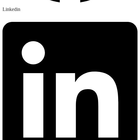
Linkedin