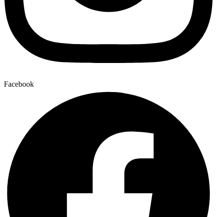
Facebook