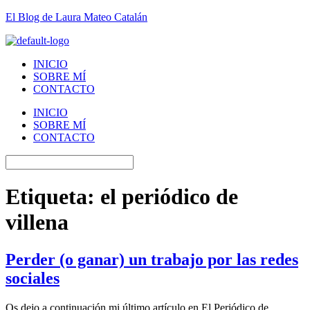
El Blog de Laura Mateo Catalán
INICIO
SOBRE MÍ
CONTACTO
INICIO
SOBRE MÍ
CONTACTO
Etiqueta:
el periódico de
villena
Perder (o ganar) un trabajo por las redes
sociales
Os dejo a continuación mi último artículo en El Periódico de