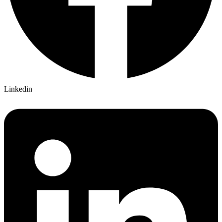
Linkedin